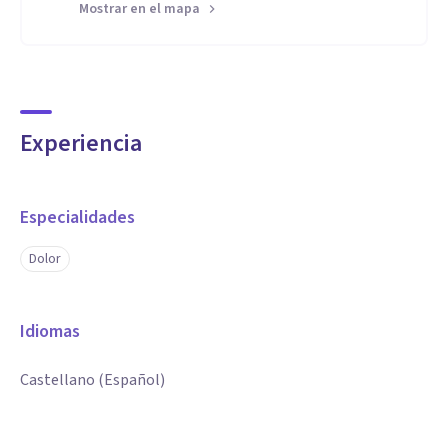
Mostrar en el mapa
Experiencia
Especialidades
Dolor
Idiomas
Castellano (Español)