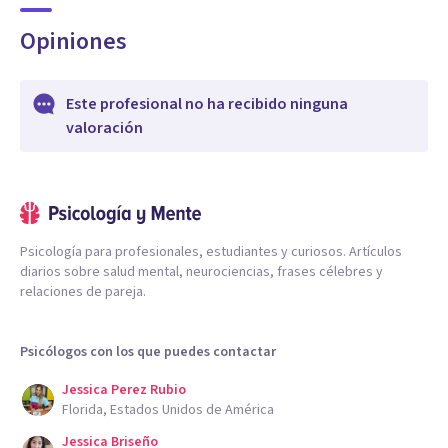
Opiniones
Este profesional no ha recibido ninguna
valoración
Psicología para profesionales, estudiantes y curiosos. Artículos
diarios sobre salud mental, neurociencias, frases célebres y
relaciones de pareja.
Psicólogos con los que puedes contactar
Jessica Perez Rubio
Florida, Estados Unidos de América
Jessica Briseño