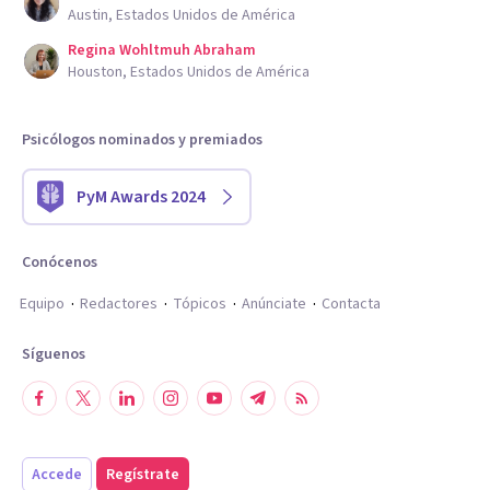
Austin, Estados Unidos de América
Regina Wohltmuh Abraham
Houston, Estados Unidos de América
Psicólogos nominados y premiados
PyM Awards 2024
Conócenos
Equipo
Redactores
Tópicos
Anúnciate
Contacta
Síguenos
Accede
Regístrate