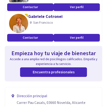
Contactar
Ver perfil
Gabriele Cotronei
San Francisco
Contactar
Ver perfil
Empieza hoy tu viaje de bienestar
Accede a una amplia red de psicólogos calificados. Empatía y
experiencia a tu servicio.
Encuentra profesionales
Dirección principal
Carrer Pau Casals, 03660 Novelda, Alicante