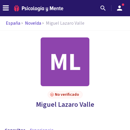
España
Novelda
Miguel Lazaro Valle
No verificado
Miguel Lazaro Valle