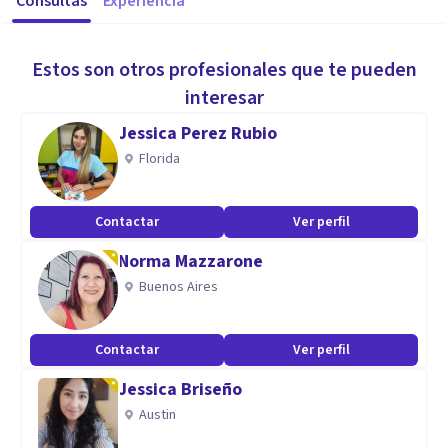
Consultas
Experiencia
Estos son otros profesionales que te pueden
interesar
Jessica Perez Rubio
Florida
Contactar
Ver perfil
Norma Mazzarone
Buenos Aires
Contactar
Ver perfil
Jessica Briseño
Austin