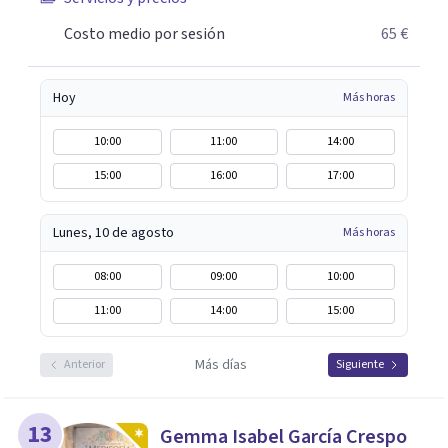
Costo medio por sesión
65 €
Hoy
Más horas
10:00
11:00
14:00
15:00
16:00
17:00
Lunes, 10 de agosto
Más horas
08:00
09:00
10:00
11:00
14:00
15:00
Más días
Anterior
Siguiente
13
Gemma Isabel García Crespo