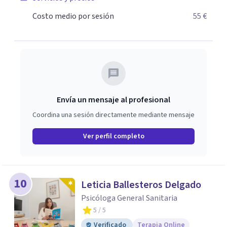
Costo medio por sesión
55 €
Envía un mensaje al profesional
Coordina una sesión directamente mediante mensaje
Ver perfil completo
10
Leticia Ballesteros Delgado
Psicóloga General Sanitaria
5
/ 5
Verificado
Terapia Online