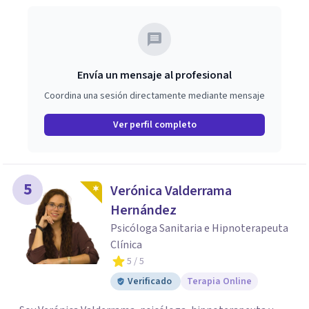
Envía un mensaje al profesional
Coordina una sesión directamente mediante mensaje
Ver perfil completo
5
Verónica Valderrama
Hernández
Psicóloga Sanitaria e Hipnoterapeuta
Clínica
5
/ 5
Verificado
Terapia Online