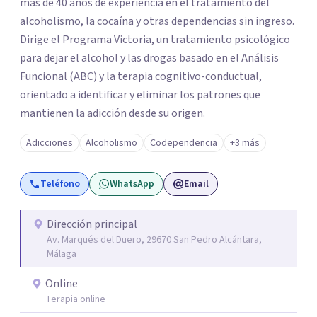
más de 40 años de experiencia en el tratamiento del
alcoholismo, la cocaína y otras dependencias sin ingreso.
Dirige el Programa Victoria, un tratamiento psicológico
para dejar el alcohol y las drogas basado en el Análisis
Funcional (ABC) y la terapia cognitivo-conductual,
orientado a identificar y eliminar los patrones que
mantienen la adicción desde su origen.
Adicciones
Alcoholismo
Codependencia
+3 más
Teléfono
WhatsApp
Email
Dirección principal
Av. Marqués del Duero, 29670 San Pedro Alcántara,
Málaga
Online
Terapia online