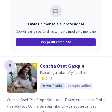
Envía un mensaje al profesional
Coordina una sesión directamente mediante mensaje
Ver perfil completo
9
Concha Oset Gasque
Psicóloga infantil y adultos
5
/ 5
Verificado
Terapia Online
Concha Oset Psicóloga Sanitaria . Psicoterapeuta infantil
y de adultos Con la terapia infantil y de adolescentes