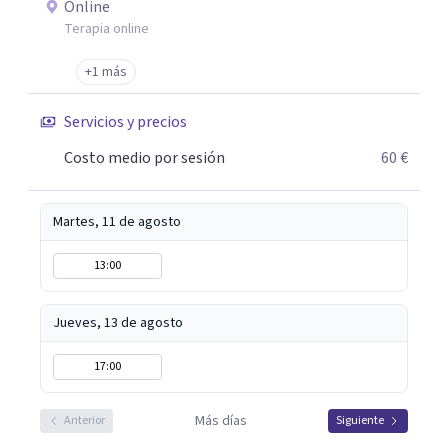
Online
Terapia online
+1 más
Servicios y precios
Costo medio por sesión
60 €
Martes, 11 de agosto
13:00
Jueves, 13 de agosto
17:00
Más días
Anterior
Siguiente