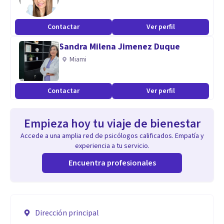
Contactar
Ver perfil
Sandra Milena Jimenez Duque
Miami
Contactar
Ver perfil
Empieza hoy tu viaje de bienestar
Accede a una amplia red de psicólogos calificados. Empatía y
experiencia a tu servicio.
Encuentra profesionales
Dirección principal