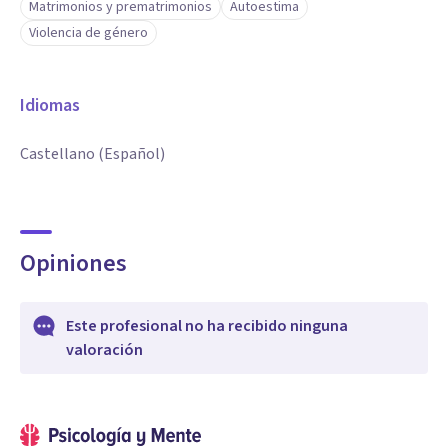
Matrimonios y prematrimonios
Autoestima
Violencia de género
Idiomas
Castellano (Español)
Opiniones
Este profesional no ha recibido ninguna
valoración