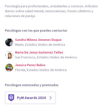
Psicología para profesionales, estudiantes y curiosos. Artículos
diarios sobre salud mental, neurociencias, frases célebres y
relaciones de pareja.
Psicólogos con los que puedes contactar
Sandra Milena Jimenez Duque
Miami, Estados Unidos de América
Maria De Jesus Gutierrez Tellez
San Francisco, Estados Unidos de América
Jessica Perez Rubio
Florida, Estados Unidos de América
Psicólogos nominados y premiados
PyM Awards 2024