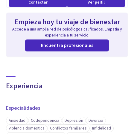
Contactar
Ver perfil
Empieza hoy tu viaje de bienestar
Accede a una amplia red de psicólogos calificados. Empatía y
experiencia a tu servicio.
Encuentra profesionales
Experiencia
Especialidades
Ansiedad
Codependencia
Depresión
Divorcio
Violencia doméstica
Conflictos familiares
Infidelidad