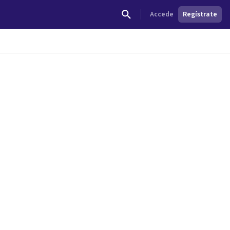
Accede
Regístrate