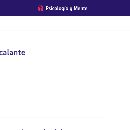
calante