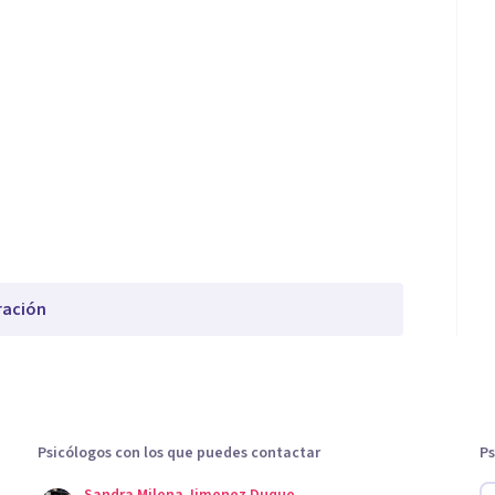
ración
Psicólogos con los que puedes contactar
Ps