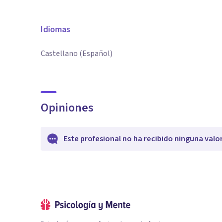
Idiomas
Castellano (Español)
Opiniones
Este profesional no ha recibido ninguna valo