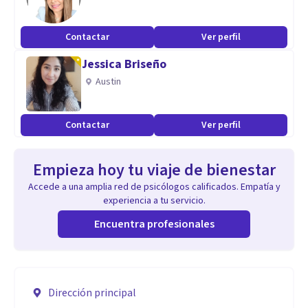
Contactar
Ver perfil
Jessica Briseño
Austin
Contactar
Ver perfil
Empieza hoy tu viaje de bienestar
Accede a una amplia red de psicólogos calificados. Empatía y
experiencia a tu servicio.
Encuentra profesionales
Dirección principal