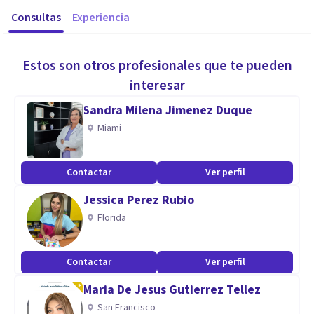
Consultas
Experiencia
Estos son otros profesionales que te pueden
interesar
Sandra Milena Jimenez Duque
Miami
Contactar
Ver perfil
Jessica Perez Rubio
Florida
Contactar
Ver perfil
Maria De Jesus Gutierrez Tellez
San Francisco