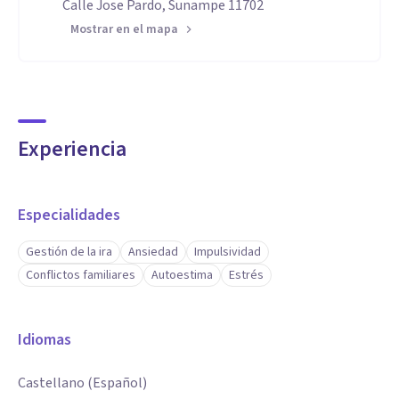
Calle Jose Pardo, Sunampe 11702
Mostrar en el mapa
Experiencia
Especialidades
Gestión de la ira
Ansiedad
Impulsividad
Conflictos familiares
Autoestima
Estrés
Idiomas
Castellano (Español)