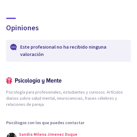
Opiniones
Este profesional no ha recibido ninguna
valoración
Psicología para profesionales, estudiantes y curiosos. Artículos
diarios sobre salud mental, neurociencias, frases célebres y
relaciones de pareja.
Psicólogos con los que puedes contactar
Sandra Milena Jimenez Duque