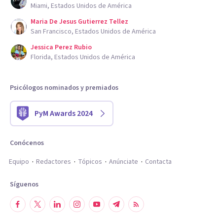
Miami, Estados Unidos de América
Maria De Jesus Gutierrez Tellez
San Francisco, Estados Unidos de América
Jessica Perez Rubio
Florida, Estados Unidos de América
Psicólogos nominados y premiados
PyM Awards 2024
Conócenos
Equipo
Redactores
Tópicos
Anúnciate
Contacta
Síguenos