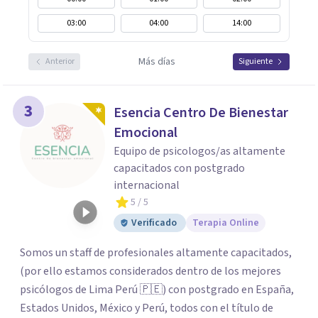
03:00
04:00
14:00
Más días
Anterior
Siguiente
3
Esencia Centro De Bienestar
Emocional
Equipo de psicologos/as altamente
capacitados con postgrado
internacional
5
/ 5
Verificado
Terapia Online
Somos un staff de profesionales altamente capacitados,
(por ello estamos considerados dentro de los mejores
psicólogos de Lima Perú 🇵🇪) con postgrado en España,
Estados Unidos, México y Perú, todos con el título de