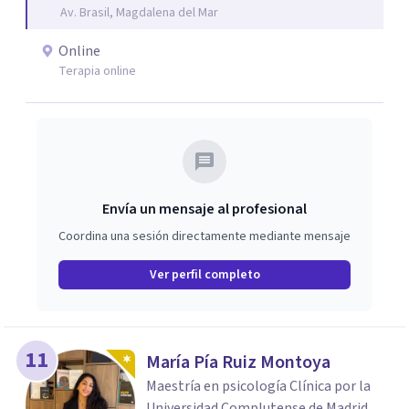
Av. Brasil, Magdalena del Mar
Online
Terapia online
Envía un mensaje al profesional
Coordina una sesión directamente mediante mensaje
Ver perfil completo
11
María Pía Ruiz Montoya
Maestría en psicología Clínica por la
Universidad Complutense de Madrid