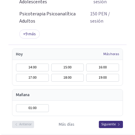
Adolescentes
sesión
Psicoterapia Psicoanalítica
150
PEN
/
Adultos
sesión
+
9
más
Hoy
Más horas
14:00
15:00
16:00
17:00
18:00
19:00
Mañana
01:00
Más días
Anterior
Siguiente