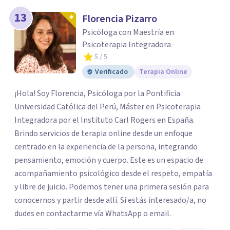
13
Florencia Pizarro
Psicóloga con Maestría en
Psicoterapia Integradora
5
/ 5
Verificado
Terapia Online
¡Hola! Soy Florencia, Psicóloga por la Pontificia
Universidad Católica del Perú, Máster en Psicoterapia
Integradora por el Instituto Carl Rogers en España.
Brindo servicios de terapia online desde un enfoque
centrado en la experiencia de la persona, integrando
pensamiento, emoción y cuerpo. Este es un espacio de
acompañamiento psicológico desde el respeto, empatía
y libre de juicio. Podemos tener una primera sesión para
conocernos y partir desde allí. Si estás interesado/a, no
dudes en contactarme vía WhatsApp o email.