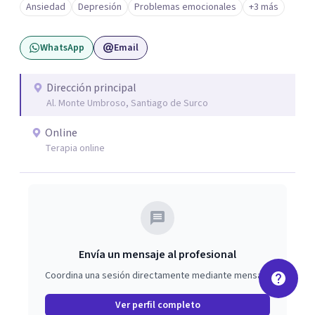
Ansiedad
Depresión
Problemas emocionales
+3 más
WhatsApp
Email
Dirección principal
Al. Monte Umbroso, Santiago de Surco
Online
Terapia online
Envía un mensaje al profesional
Coordina una sesión directamente mediante mensaje
Ver perfil completo