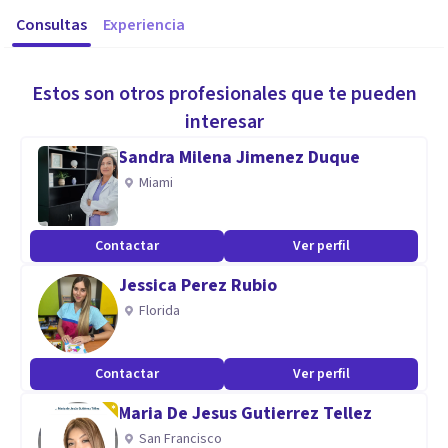
Consultas
Experiencia
Estos son otros profesionales que te pueden
interesar
Sandra Milena Jimenez Duque
Miami
Contactar
Ver perfil
Jessica Perez Rubio
Florida
Contactar
Ver perfil
Maria De Jesus Gutierrez Tellez
San Francisco