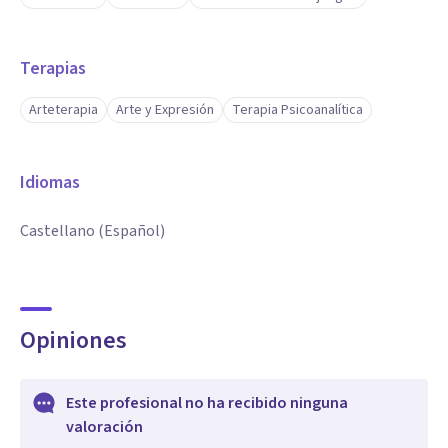
Terapias
Arteterapia
Arte y Expresión
Terapia Psicoanalítica
Idiomas
Castellano (Español)
Opiniones
Este profesional no ha recibido ninguna
valoración