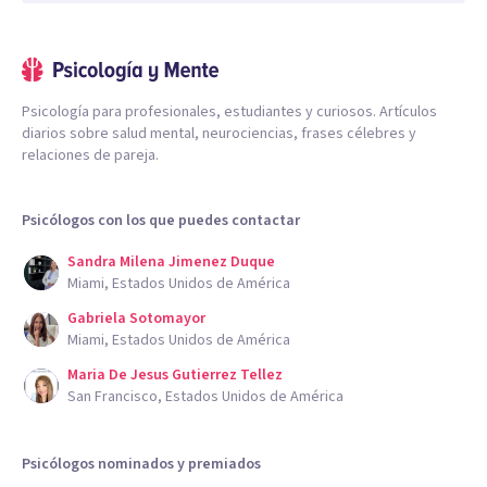
Psicología para profesionales, estudiantes y curiosos. Artículos
diarios sobre salud mental, neurociencias, frases célebres y
relaciones de pareja.
Psicólogos con los que puedes contactar
Sandra Milena Jimenez Duque
Miami, Estados Unidos de América
Gabriela Sotomayor
Miami, Estados Unidos de América
Maria De Jesus Gutierrez Tellez
San Francisco, Estados Unidos de América
Psicólogos nominados y premiados