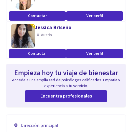
Contactar
Ver perfil
Jessica Briseño
Austin
Contactar
Ver perfil
Empieza hoy tu viaje de bienestar
Accede a una amplia red de psicólogos calificados. Empatía y
experiencia a tu servicio.
Encuentra profesionales
Dirección principal