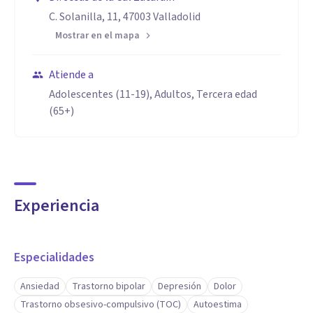
C. Solanilla, 11, 47003 Valladolid
Mostrar en el mapa
Atiende a
Adolescentes (11-19), Adultos, Tercera edad
(65+)
Experiencia
Especialidades
Ansiedad
Trastorno bipolar
Depresión
Dolor
Trastorno obsesivo-compulsivo (TOC)
Autoestima