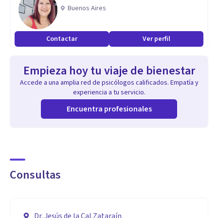
Buenos Aires
Contactar
Ver perfil
Empieza hoy tu viaje de bienestar
Accede a una amplia red de psicólogos calificados. Empatía y
experiencia a tu servicio.
Encuentra profesionales
Consultas
Dr. Jesús de la Cal Zataraín