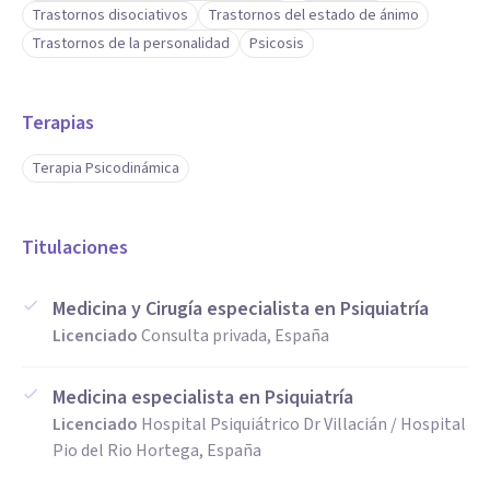
Trastornos disociativos
Trastornos del estado de ánimo
Trastornos de la personalidad
Psicosis
Terapias
Terapia Psicodinámica
Titulaciones
Medicina y Cirugía especialista en Psiquiatría
Licenciado
Consulta privada, España
Medicina especialista en Psiquiatría
Licenciado
Hospital Psiquiátrico Dr Villacián / Hospital
Pio del Rio Hortega, España