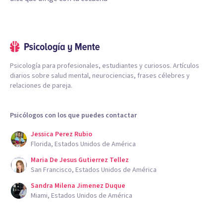
Psicología para profesionales, estudiantes y curiosos. Artículos
diarios sobre salud mental, neurociencias, frases célebres y
relaciones de pareja.
Psicólogos con los que puedes contactar
Jessica Perez Rubio
Florida, Estados Unidos de América
Maria De Jesus Gutierrez Tellez
San Francisco, Estados Unidos de América
Sandra Milena Jimenez Duque
Miami, Estados Unidos de América