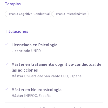
Terapias
Terapia Cognitivo-Conductual
Terapia Psicodinámica
Titulaciones
Licenciada en Psicología
Licenciado
UNED
Máster en tratamiento cognitivo-conductual de
las adicciones
Máster
Universidad San Pablo CEU, España
Máster en Neuropsicología
Máster
INEFOC, España