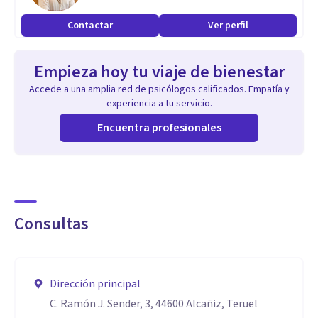
Contactar
Ver perfil
Empieza hoy tu viaje de bienestar
Accede a una amplia red de psicólogos calificados. Empatía y
experiencia a tu servicio.
Encuentra profesionales
Consultas
Dirección principal
C. Ramón J. Sender, 3, 44600 Alcañiz, Teruel