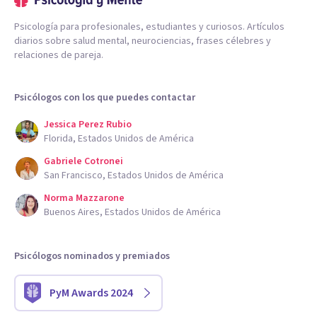
Psicología para profesionales, estudiantes y curiosos. Artículos
diarios sobre salud mental, neurociencias, frases célebres y
relaciones de pareja.
Psicólogos con los que puedes contactar
Jessica Perez Rubio
Florida, Estados Unidos de América
Gabriele Cotronei
San Francisco, Estados Unidos de América
Norma Mazzarone
Buenos Aires, Estados Unidos de América
Psicólogos nominados y premiados
PyM Awards 2024