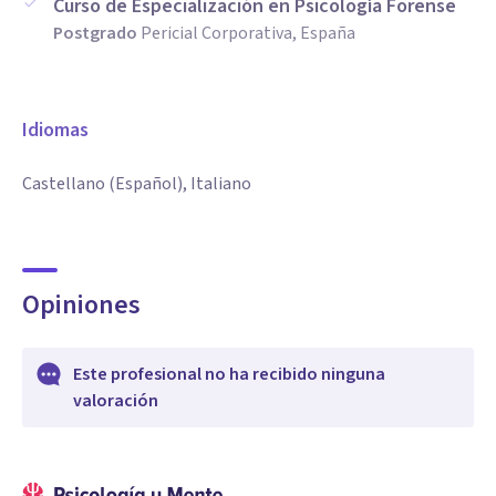
Curso de Especialización en Psicología Forense
Postgrado
Pericial Corporativa, España
Idiomas
Castellano (Español), Italiano
Opiniones
Este profesional no ha recibido ninguna
valoración