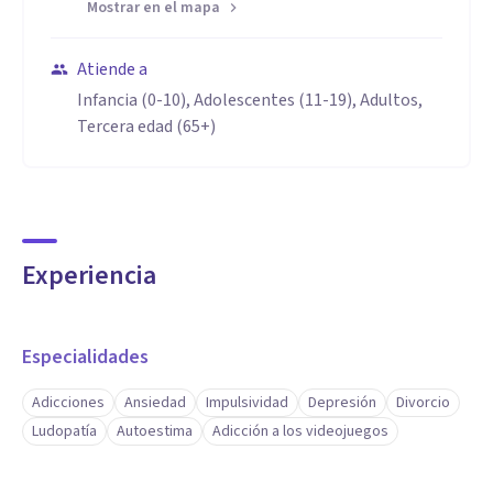
Mostrar en el mapa
Atiende a
Infancia (0-10), Adolescentes (11-19), Adultos,
Tercera edad (65+)
Experiencia
Especialidades
Adicciones
Ansiedad
Impulsividad
Depresión
Divorcio
Ludopatía
Autoestima
Adicción a los videojuegos