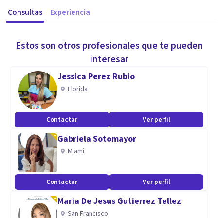
Consultas
Experiencia
Estos son otros profesionales que te pueden
interesar
Jessica Perez Rubio
Florida
Contactar
Ver perfil
Gabriela Sotomayor
Miami
Contactar
Ver perfil
Maria De Jesus Gutierrez Tellez
San Francisco