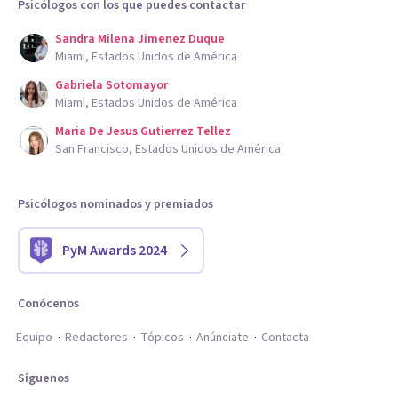
Psicólogos con los que puedes contactar
Sandra Milena Jimenez Duque
Miami, Estados Unidos de América
Gabriela Sotomayor
Miami, Estados Unidos de América
Maria De Jesus Gutierrez Tellez
San Francisco, Estados Unidos de América
Psicólogos nominados y premiados
PyM Awards 2024
Conócenos
Equipo
Redactores
Tópicos
Anúnciate
Contacta
Síguenos