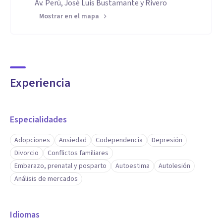
Av. Perú, José Luis Bustamante y Rivero
Mostrar en el mapa
Experiencia
Especialidades
Adopciones
Ansiedad
Codependencia
Depresión
Divorcio
Conflictos familiares
Embarazo, prenatal y posparto
Autoestima
Autolesión
Análisis de mercados
Idiomas