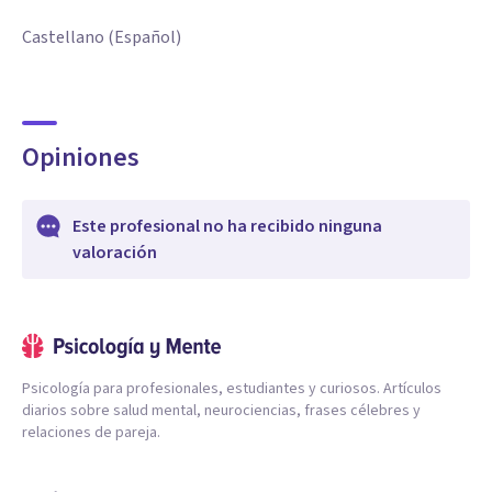
Castellano (Español)
Opiniones
Este profesional no ha recibido ninguna
valoración
Psicología para profesionales, estudiantes y curiosos. Artículos
diarios sobre salud mental, neurociencias, frases célebres y
relaciones de pareja.