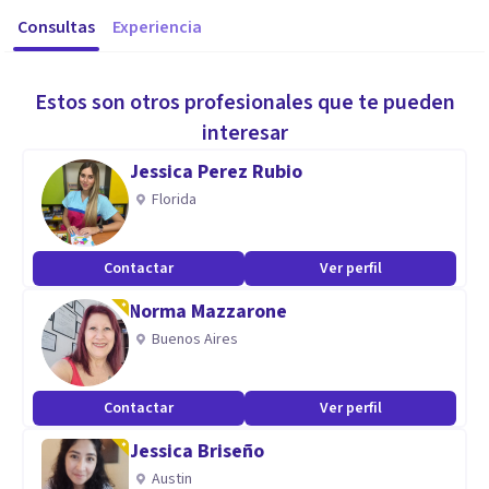
Consultas
Experiencia
Estos son otros profesionales que te pueden
interesar
Jessica Perez Rubio
Florida
Contactar
Ver perfil
Norma Mazzarone
Buenos Aires
Contactar
Ver perfil
Jessica Briseño
Austin