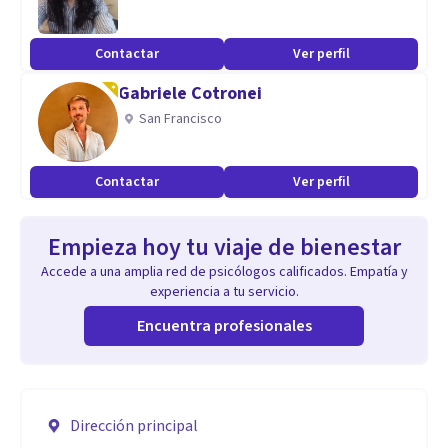
Contactar
Ver perfil
Gabriele Cotronei
San Francisco
Contactar
Ver perfil
Empieza hoy tu viaje de bienestar
Accede a una amplia red de psicólogos calificados. Empatía y
experiencia a tu servicio.
Encuentra profesionales
Dirección principal