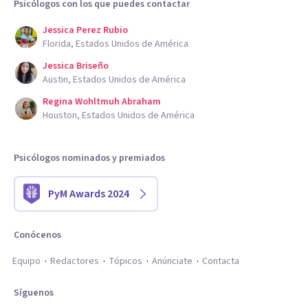
Psicólogos con los que puedes contactar
Jessica Perez Rubio
Florida, Estados Unidos de América
Jessica Briseño
Austin, Estados Unidos de América
Regina Wohltmuh Abraham
Houston, Estados Unidos de América
Psicólogos nominados y premiados
PyM Awards 2024
Conócenos
Equipo
Redactores
Tópicos
Anúnciate
Contacta
Síguenos