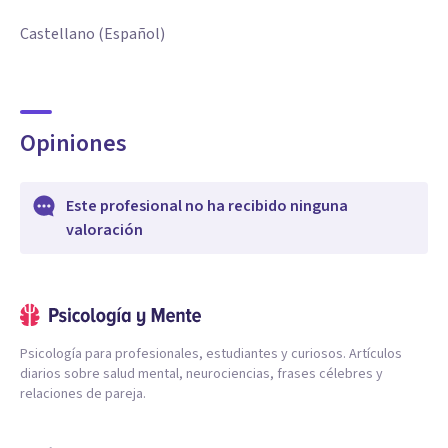
Castellano (Español)
Opiniones
Este profesional no ha recibido ninguna
valoración
Psicología para profesionales, estudiantes y curiosos. Artículos
diarios sobre salud mental, neurociencias, frases célebres y
relaciones de pareja.