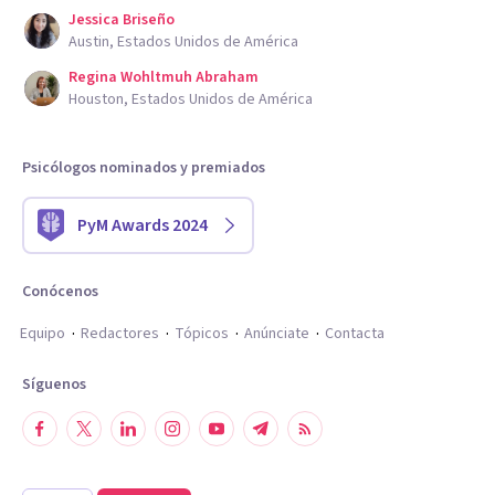
Jessica Briseño
Austin, Estados Unidos de América
Regina Wohltmuh Abraham
Houston, Estados Unidos de América
Psicólogos nominados y premiados
PyM Awards 2024
Conócenos
Equipo
Redactores
Tópicos
Anúnciate
Contacta
Síguenos