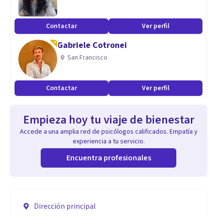
Contactar
Ver perfil
Gabriele Cotronei
San Francisco
Contactar
Ver perfil
Empieza hoy tu viaje de bienestar
Accede a una amplia red de psicólogos calificados. Empatía y
experiencia a tu servicio.
Encuentra profesionales
Dirección principal