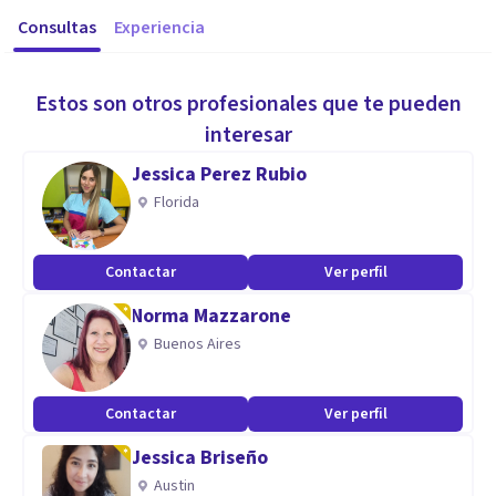
Consultas
Experiencia
Estos son otros profesionales que te pueden
interesar
Jessica Perez Rubio
Florida
Contactar
Ver perfil
Norma Mazzarone
Buenos Aires
Contactar
Ver perfil
Jessica Briseño
Austin