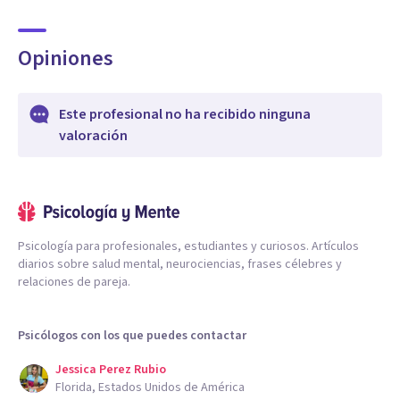
Opiniones
Este profesional no ha recibido ninguna
valoración
Psicología para profesionales, estudiantes y curiosos. Artículos
diarios sobre salud mental, neurociencias, frases célebres y
relaciones de pareja.
Psicólogos con los que puedes contactar
Jessica Perez Rubio
Florida, Estados Unidos de América