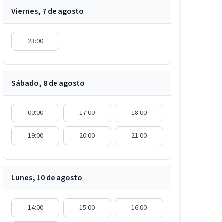
Viernes, 7 de agosto
23:00
Sábado, 8 de agosto
00:00
17:00
18:00
19:00
20:00
21:00
Lunes, 10 de agosto
14:00
15:00
16:00