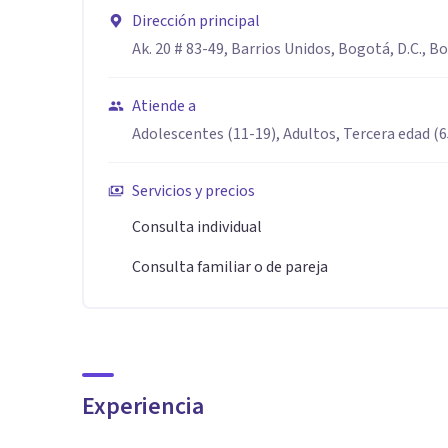
Dirección principal
Ak. 20 # 83-49, Barrios Unidos, Bogotá, D.C., B
Atiende a
Adolescentes (11-19), Adultos, Tercera edad (
Servicios y precios
Consulta individual
Consulta familiar o de pareja
Experiencia