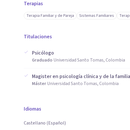
Terapias
Terapia Familiar y de Pareja
Sistemas Familiares
Terapi
Titulaciones
Psicólogo
Graduado
Universidad Santo Tomas, Colombia
Magister en psicología clínica y de la famili
Máster
Universidad Santo Tomas, Colombia
Idiomas
Castellano (Español)