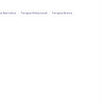
a Narrativa
Terapia Relacional
Terapia Breve
a