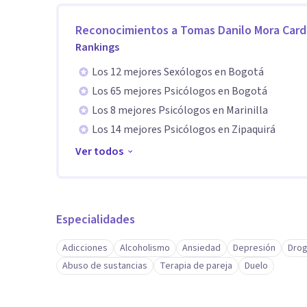
Reconocimientos a
Tomas Danilo Mora Car
Rankings
Los 12 mejores Sexólogos en Bogotá
Los 65 mejores Psicólogos en Bogotá
Los 8 mejores Psicólogos en Marinilla
Los 14 mejores Psicólogos en Zipaquirá
Ver todos
Especialidades
Adicciones
Alcoholismo
Ansiedad
Depresión
Drog
Abuso de sustancias
Terapia de pareja
Duelo