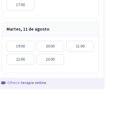
17:00
Martes, 11 de agosto
19:00
20:00
21:00
22:00
23:00
Ofrece
terapia online