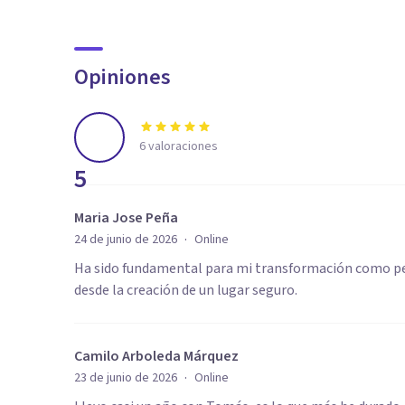
Opiniones
6
valoraciones
5
Maria Jose Peña
·
24 de junio de 2026
Online
Ha sido fundamental para mi transformación como pe
desde la creación de un lugar seguro.
Camilo Arboleda Márquez
·
23 de junio de 2026
Online