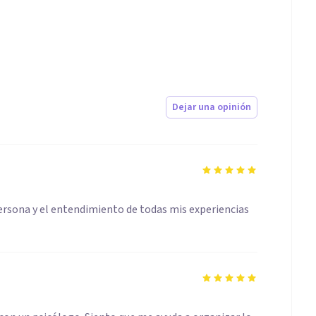
Dejar una opinión
rsona y el entendimiento de todas mis experiencias