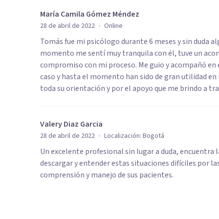
María Camila Gómez Méndez
·
28 de abril de 2022
Online
Tomás fue mi psicólogo durante 6 meses y sin duda al
momento me sentí muy tranquila con él, tuve un acom
compromiso con mi proceso. Me guio y acompañó en el
caso y hasta el momento han sido de gran utilidad en
toda su orientación y por el apoyo que me brindo a tra
Valery Diaz Garcia
·
28 de abril de 2022
Localización:
Bogotá
Un excelente profesional sin lugar a duda, encuentra 
descargar y entender estas situaciones difíciles por la
comprensión y manejo de sus pacientes.