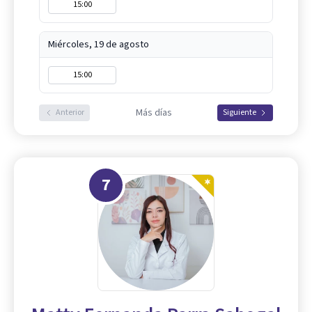
15:00
Miércoles, 19 de agosto
15:00
Más días
Anterior
Siguiente
7