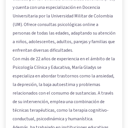
y cuenta con una especialización en Docencia
Universitaria por la Universidad Militar de Colombia
(UM). Ofrece consultas psicológicas online a
personas de todas las edades, adaptando su atención
a niños, adolescentes, adultos, parejas y familias que
enfrentan diversas dificultades.
Con más de 22 años de experiencia en el ámbito de la
Psicología Clínica y Educativa, María Gladys se
especializa en abordar trastornos como la ansiedad,
la depresión, la baja autoestima y problemas
relacionados con el consumo de sustancias. A través
de su intervención, emplea una combinación de
técnicas terapéuticas, como la terapia cognitivo-
conductual, psicodinámica y humanística.
Además, ha trabajado en instituciones educativas