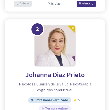
Más días
Anterior
Siguiente
2
Johanna Diaz Prieto
Psicologa Clinica y de la Salud. Psicoterapia
cognitivo conductual.
Profesional verificado
5
Terapia online