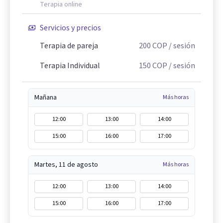
Terapia online
Servicios y precios
Terapia de pareja
200
COP
/ sesión
Terapia Individual
150
COP
/ sesión
Mañana
Más horas
12:00
13:00
14:00
15:00
16:00
17:00
Martes, 11 de agosto
Más horas
12:00
13:00
14:00
15:00
16:00
17:00