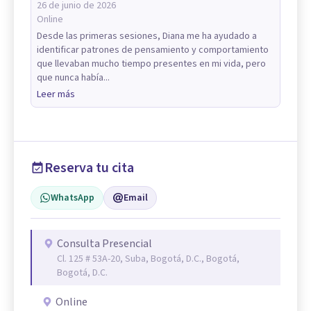
26 de junio de 2026
Online
Desde las primeras sesiones, Diana me ha ayudado a
identificar patrones de pensamiento y comportamiento
que llevaban mucho tiempo presentes en mi vida, pero
que nunca había...
Leer más
Reserva tu cita
WhatsApp
Email
Consulta Presencial
Cl. 125 # 53A-20, Suba, Bogotá, D.C., Bogotá,
Bogotá, D.C.
Online