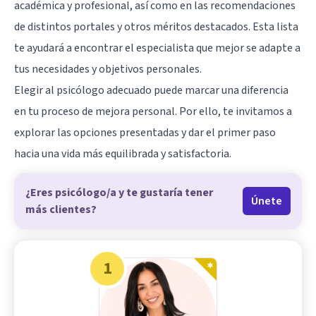
académica y profesional, así como en las recomendaciones
de distintos portales y otros méritos destacados. Esta lista
te ayudará a encontrar el especialista que mejor se adapte a
tus necesidades y objetivos personales.
Elegir al psicólogo adecuado puede marcar una diferencia
en tu proceso de mejora personal. Por ello, te invitamos a
explorar las opciones presentadas y dar el primer paso
hacia una vida más equilibrada y satisfactoria.
¿Eres psicólogo/a y te gustaría tener
Únete
más clientes?
1