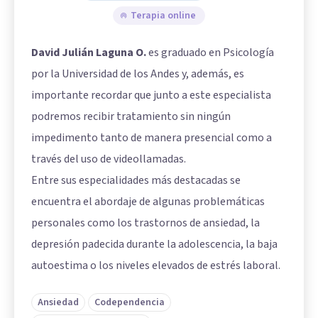
Terapia online
David Julián Laguna O.
es graduado en Psicología
por la Universidad de los Andes y, además, es
importante recordar que junto a este especialista
podremos recibir tratamiento sin ningún
impedimento tanto de manera presencial como a
través del uso de videollamadas.
Entre sus especialidades más destacadas se
encuentra el abordaje de algunas problemáticas
personales como los trastornos de ansiedad, la
depresión padecida durante la adolescencia, la baja
autoestima o los niveles elevados de estrés laboral.
Ansiedad
Codependencia