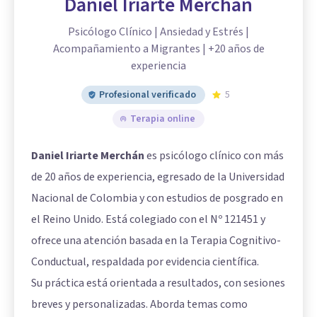
Daniel Iriarte Merchán
Psicólogo Clínico | Ansiedad y Estrés |
Acompañamiento a Migrantes | +20 años de
experiencia
Profesional verificado
5
Terapia online
Daniel Iriarte Merchán
es psicólogo clínico con más
de 20 años de experiencia, egresado de la Universidad
Nacional de Colombia y con estudios de posgrado en
el Reino Unido. Está colegiado con el Nº 121451 y
ofrece una atención basada en la Terapia Cognitivo-
Conductual, respaldada por evidencia científica.
Su práctica está orientada a resultados, con sesiones
breves y personalizadas. Aborda temas como