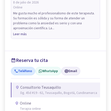
8 de julio de 2026
Online
Me gusta mucho el profesionalismo de este terapeuta.
Su formación es sólida y su forma de atender un
problema como la ansiedad es serio y con una
aproximación científica. La...
Leer más
Reserva tu cita
Teléfono
WhatsApp
Email
Consultorio Teusaquillo
Dg. 45d #19 - 62, Teusaquillo, Bogotá, Cundinamarca
Online
Terapia online