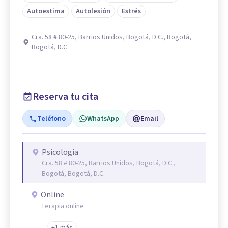
Autoestima
Autolesión
Estrés
Cra. 58 # 80-25, Barrios Unidos, Bogotá, D.C., Bogotá,
Bogotá, D.C.
Reserva tu cita
Teléfono
WhatsApp
Email
Psicologia
Cra. 58 # 80-25, Barrios Unidos, Bogotá, D.C.,
Bogotá, Bogotá, D.C.
Online
Terapia online
+1 más