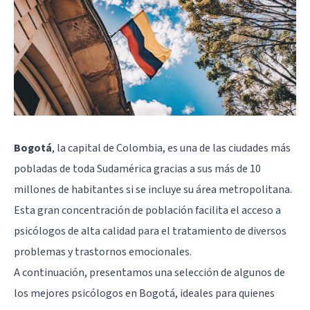
Bogotá
, la capital de Colombia, es una de las ciudades más
pobladas de toda Sudamérica gracias a sus más de 10
millones de habitantes si se incluye su área metropolitana.
Esta gran concentración de población facilita el acceso a
psicólogos de alta calidad para el tratamiento de diversos
problemas y
trastornos emocionales
.
A continuación, presentamos una selección de algunos de
los mejores psicólogos en Bogotá, ideales para quienes