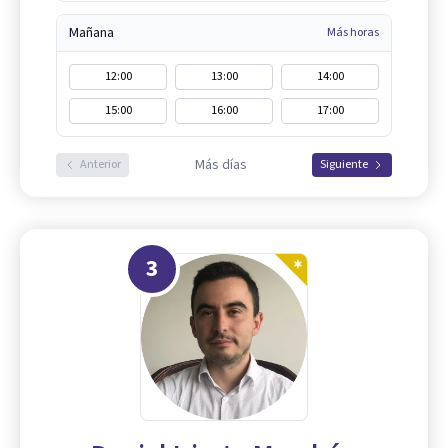
Mañana
Más horas
12:00
13:00
14:00
15:00
16:00
17:00
Más días
Anterior
Siguiente
3