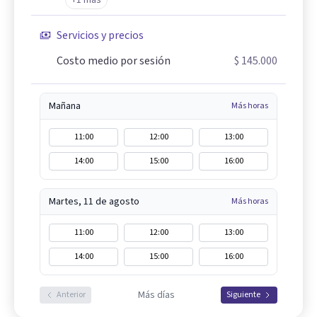
Servicios y precios
Costo medio por sesión
$ 145.000
Mañana
Más horas
11:00
12:00
13:00
14:00
15:00
16:00
Martes, 11 de agosto
Más horas
11:00
12:00
13:00
14:00
15:00
16:00
Más días
Anterior
Siguiente