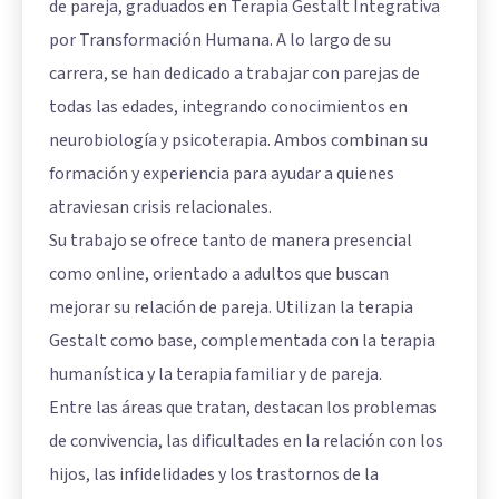
de pareja, graduados en Terapia Gestalt Integrativa
por Transformación Humana. A lo largo de su
carrera, se han dedicado a trabajar con parejas de
todas las edades, integrando conocimientos en
neurobiología y psicoterapia. Ambos combinan su
formación y experiencia para ayudar a quienes
atraviesan crisis relacionales.
Su trabajo se ofrece tanto de manera presencial
como online, orientado a adultos que buscan
mejorar su relación de pareja. Utilizan la terapia
Gestalt como base, complementada con la terapia
humanística y la terapia familiar y de pareja.
Entre las áreas que tratan, destacan los problemas
de convivencia, las dificultades en la relación con los
hijos, las infidelidades y los trastornos de la