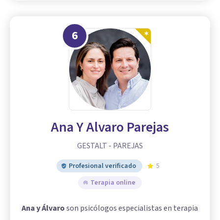
6
Ana Y Alvaro Parejas
GESTALT - PAREJAS
Profesional verificado
5
Terapia online
Ana y Álvaro
son psicólogos especialistas en terapia