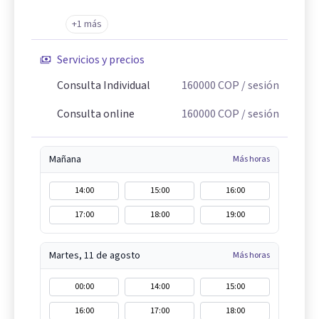
+1 más
Servicios y precios
Consulta Individual
160000
COP
/ sesión
Consulta online
160000
COP
/ sesión
Mañana
Más horas
14:00
15:00
16:00
17:00
18:00
19:00
Martes, 11 de agosto
Más horas
00:00
14:00
15:00
16:00
17:00
18:00