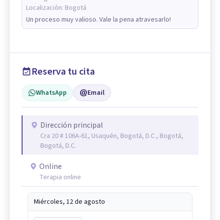
Localización:
Bogotá
Un proceso muy valioso. Vale la pena atravesarlo!
Reserva tu cita
WhatsApp
Email
Dirección principal
Cra 20 # 106A-61, Usaquén, Bogotá, D.C., Bogotá,
Bogotá, D.C.
Online
Terapia online
Miércoles, 12 de agosto