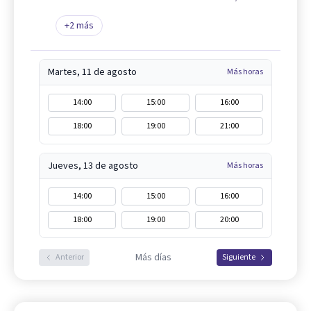
+
2
más
Martes, 11 de agosto
Más horas
14:00
15:00
16:00
18:00
19:00
21:00
Jueves, 13 de agosto
Más horas
14:00
15:00
16:00
18:00
19:00
20:00
Más días
Anterior
Siguiente