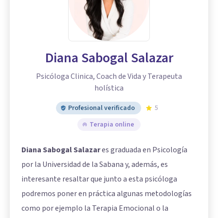
Diana Sabogal Salazar
Psicóloga Clinica, Coach de Vida y Terapeuta
holística
Profesional verificado
5
Terapia online
Diana Sabogal Salazar
es graduada en Psicología
por la Universidad de la Sabana y, además, es
interesante resaltar que junto a esta psicóloga
podremos poner en práctica algunas metodologías
como por ejemplo la Terapia Emocional o la