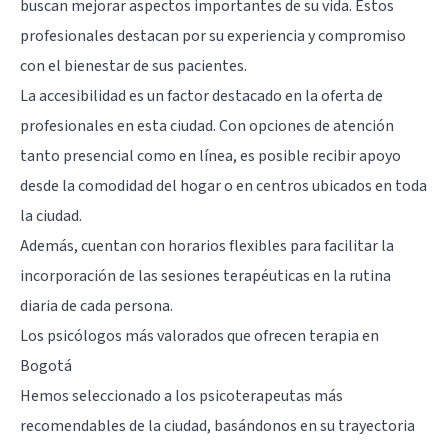
buscan mejorar aspectos importantes de su vida. Estos
profesionales destacan por su experiencia y compromiso
con el bienestar de sus pacientes.
La accesibilidad es un factor destacado en la oferta de
profesionales en esta ciudad. Con opciones de atención
tanto presencial como en línea, es posible recibir apoyo
desde la comodidad del hogar o en centros ubicados en toda
la ciudad.
Además, cuentan con horarios flexibles para facilitar la
incorporación de las sesiones terapéuticas en la rutina
diaria de cada persona.
Los psicólogos más valorados que ofrecen terapia en
Bogotá
Hemos seleccionado a los psicoterapeutas más
recomendables de la ciudad, basándonos en su trayectoria