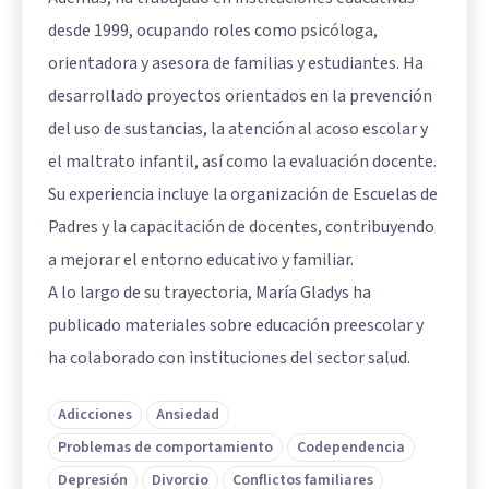
desde 1999, ocupando roles como psicóloga,
orientadora y asesora de familias y estudiantes. Ha
desarrollado proyectos orientados en la prevención
del uso de sustancias, la atención al acoso escolar y
el maltrato infantil, así como la evaluación docente.
Su experiencia incluye la organización de Escuelas de
Padres y la capacitación de docentes, contribuyendo
a mejorar el entorno educativo y familiar.
A lo largo de su trayectoria, María Gladys ha
publicado materiales sobre educación preescolar y
ha colaborado con instituciones del sector salud.
Adicciones
Ansiedad
Problemas de comportamiento
Codependencia
Depresión
Divorcio
Conflictos familiares