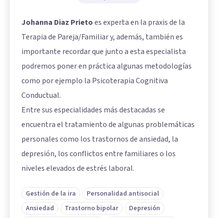
Johanna Diaz Prieto
es experta en la praxis de la
Terapia de Pareja/Familiar y, además, también es
importante recordar que junto a esta especialista
podremos poner en práctica algunas metodologías
como por ejemplo la Psicoterapia Cognitiva
Conductual.
Entre sus especialidades más destacadas se
encuentra el tratamiento de algunas problemáticas
personales como los trastornos de ansiedad, la
depresión, los conflictos entre familiares o los
niveles elevados de estrés laboral.
Gestión de la ira
Personalidad antisocial
Ansiedad
Trastorno bipolar
Depresión