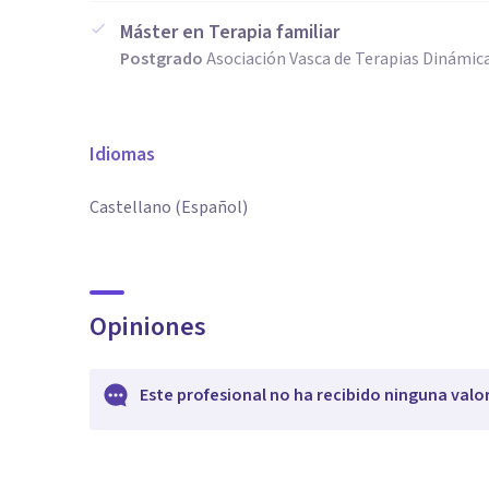
Máster en Terapia familiar
Postgrado
Asociación Vasca de Terapias Dinámica
Idiomas
Castellano (Español)
Opiniones
Este profesional no ha recibido ninguna valo