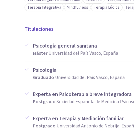
Terapia Integrativa
Mindfulness
Terapia Lúdica
Terap
Titulaciones
Psicología general sanitaria
Máster
Universidad del País Vasco, España
Psicología
Graduado
Universidad del País Vasco, España
Experta en Psicoterapia breve integradora
Postgrado
Sociedad Española de Medicina Psicos
Experta en Terapia y Mediación familiar
Postgrado
Universidad Antonio de Nebrija, Espa