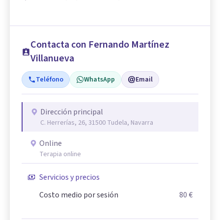
Contacta con Fernando Martínez
Villanueva
Teléfono
WhatsApp
Email
Dirección principal
C. Herrerías, 26, 31500 Tudela, Navarra
Online
Terapia online
Servicios y precios
Costo medio por sesión
80 €