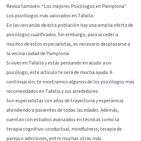
Revisa también:
“Los mejores Psicólogos en Pamplona”
Los psicólogos más valorados en Tafalla
En las cercanías de esta población hay una amplia oferta de
psicólogos cualificados. Sin embargo, para acceder a
muchos de estos especialistas, es necesario desplazarse a
la vecina ciudad de Pamplona.
Si vives en Tafalla y estás pensando en acudir a un
psicólogo, este artículo te será de mucha ayuda. A
continuación, te mostramos algunos de los psicólogos más
recomendados en Tafalla y sus alrededores.
Son especialistas con años de trayectoria y experiencia
atendiendo a pacientes de todas las edades. Además,
cuentan con estudios avanzados en técnicas como la
terapia cognitivo-conductual, mindfulness, terapia de
pareja o adicciones, entre muchas otras más.