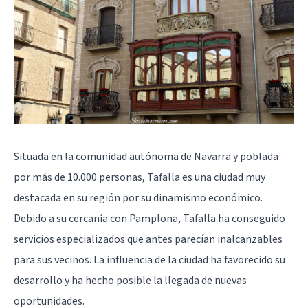
Situada en la comunidad autónoma de Navarra y poblada
por más de 10.000 personas, Tafalla es una ciudad muy
destacada en su región por su dinamismo económico.
Debido a su cercanía con Pamplona, Tafalla ha conseguido
servicios especializados que antes parecían inalcanzables
para sus vecinos. La influencia de la ciudad ha favorecido su
desarrollo y ha hecho posible la llegada de nuevas
oportunidades.