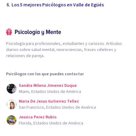
Los 5 mejores Psicólogos en Valle de Egüés
Psicología para profesionales, estudiantes y curiosos. Artículos
diarios sobre salud mental, neurociencias, frases célebres y
relaciones de pareja.
Psicólogos con los que puedes contactar
Sandra Milena Jimenez Duque
Miami, Estados Unidos de América
Maria De Jesus Gutierrez Tellez
San Francisco, Estados Unidos de América
Jessica Perez Rubio
Florida, Estados Unidos de América