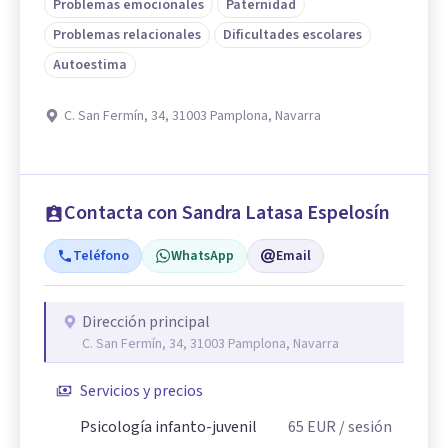
Problemas emocionales
Paternidad
Problemas relacionales
Dificultades escolares
Autoestima
C. San Fermín, 34, 31003 Pamplona, Navarra
Contacta con Sandra Latasa Espelosín
Teléfono
WhatsApp
Email
Dirección principal
C. San Fermín, 34, 31003 Pamplona, Navarra
Servicios y precios
Psicología infanto-juvenil
65
EUR
/ sesión