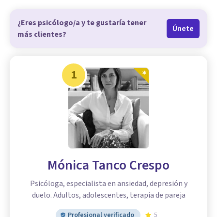
¿Eres psicólogo/a y te gustaría tener
Únete
más clientes?
1
Mónica Tanco Crespo
Psicóloga, especialista en ansiedad, depresión y
duelo. Adultos, adolescentes, terapia de pareja
Profesional verificado
5