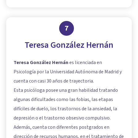
7
Teresa González Hernán
Teresa González Hernán
es licenciada en
Psicología por la Universidad Autónoma de Madrid y
cuenta con casi 30 años de trayectoria.
Esta psicóloga posee una gran habilidad tratando
algunas dificultades como las fobias, las etapas
difíciles de duelo, los trastornos de la ansiedad, la
depresión o el trastorno obsesivo compulsivo.
Además, cuenta con diferentes postgrados en
dirección de recursos humanos, en el tratamiento de