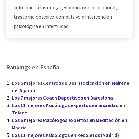
adicciones a las drogas, violencia y acoso laboral,
trastorno obsesivo-compulsivo e intervención
psicológica en infertilidad.
Rankings en España
Los 6 mejores Centros de Desintoxicación en Mairena
del Aljarafe
Los 7 mejores Coach Deportivos en Barcelona
Los 11 mejores Psicólogos expertos en ansiedad en
Toledo
Los 6 mejores Psicólogos expertos en Meditación en
Madrid
Los 11 mejores Psicólogos en Recoletos (Madrid)