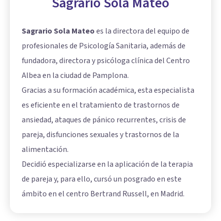
Sagrario Sola Mateo
Sagrario Sola Mateo
es la directora del equipo de
profesionales de Psicología Sanitaria, además de
fundadora, directora y psicóloga clínica del Centro
Albea en la ciudad de Pamplona.
Gracias a su formación académica, esta especialista
es eficiente en el tratamiento de trastornos de
ansiedad, ataques de pánico recurrentes, crisis de
pareja, disfunciones sexuales y trastornos de la
alimentación.
Decidió especializarse en la aplicación de la terapia
de pareja y, para ello, cursó un posgrado en este
ámbito en el centro Bertrand Russell, en Madrid.