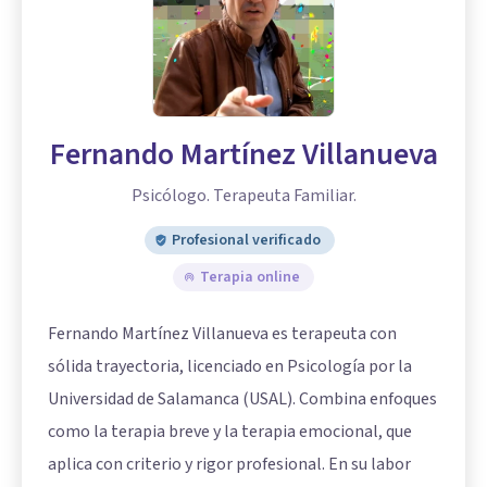
Fernando Martínez Villanueva
Psicólogo. Terapeuta Familiar.
Profesional verificado
Terapia online
Fernando Martínez Villanueva es terapeuta con
sólida trayectoria, licenciado en Psicología por la
Universidad de Salamanca (USAL). Combina enfoques
como la terapia breve y la terapia emocional, que
aplica con criterio y rigor profesional. En su labor