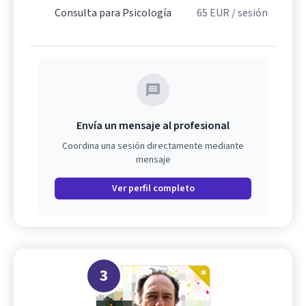
Consulta para Psicología
65
EUR
/ sesión
Envía un mensaje al profesional
Coordina una sesión directamente mediante
mensaje
Ver perfil completo
3