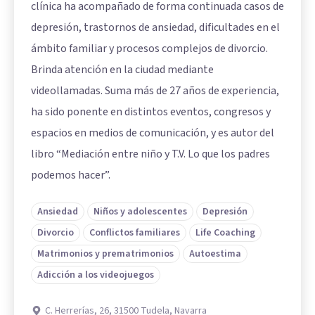
clínica ha acompañado de forma continuada casos de
depresión, trastornos de ansiedad, dificultades en el
ámbito familiar y procesos complejos de divorcio.
Brinda atención en la ciudad mediante
videollamadas. Suma más de 27 años de experiencia,
ha sido ponente en distintos eventos, congresos y
espacios en medios de comunicación, y es autor del
libro “Mediación entre niño y T.V. Lo que los padres
podemos hacer”.
Ansiedad
Niños y adolescentes
Depresión
Divorcio
Conflictos familiares
Life Coaching
Matrimonios y prematrimonios
Autoestima
Adicción a los videojuegos
C. Herrerías, 26, 31500 Tudela, Navarra