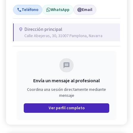
Teléfono
WhatsApp
Email
Dirección principal
Calle Abejeras, 30, 31007 Pamplona, Navarra
Envía un mensaje al profesional
Coordina una sesión directamente mediante
mensaje
Ver perfil completo