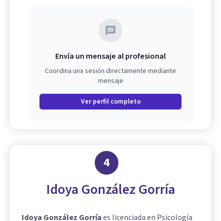
Envía un mensaje al profesional
Coordina una sesión directamente mediante
mensaje
Ver perfil completo
4
Idoya González Gorría
Idoya González Gorría
es licenciada en Psicología