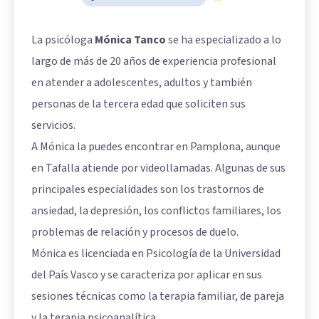
La psicóloga
Mónica Tanco
se ha especializado a lo
largo de más de 20 años de experiencia profesional
en atender a adolescentes, adultos y también
personas de la tercera edad que soliciten sus
servicios.
A Mónica la puedes encontrar en Pamplona, aunque
en Tafalla atiende por videollamadas. Algunas de sus
principales especialidades son los trastornos de
ansiedad, la depresión, los conflictos familiares, los
problemas de relación y procesos de duelo.
Mónica es licenciada en Psicología de la Universidad
del País Vasco y se caracteriza por aplicar en sus
sesiones técnicas como la terapia familiar, de pareja
y la terapia psicoanalítica.