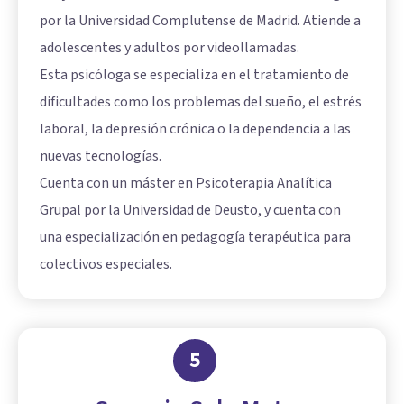
por la Universidad Complutense de Madrid. Atiende a
adolescentes y adultos por videollamadas.
Esta psicóloga se especializa en el tratamiento de
dificultades como los problemas del sueño, el estrés
laboral, la depresión crónica o la dependencia a las
nuevas tecnologías.
Cuenta con un máster en Psicoterapia Analítica
Grupal por la Universidad de Deusto, y cuenta con
una especialización en pedagogía terapéutica para
colectivos especiales.
5