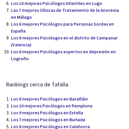
Los 10 mejores Psicólogos infantiles en Lugo
Las 7 mejores Clínicas de Tratamiento de la Anorexia
en Málaga
Los 6 mejores Psicólogos para Personas Sordas en
España
Los 8 mejores Psicólogos en el distrito de Campanar
(Valencia)
Los 6 mejores Psicólogos expertos en depresión en
Logroño
Rankings cerca de Tafalla
Los 8 mejores Psicólogos en Barañáin
Los 10 mejores Psicólogos en Pamplona
Los 9 mejores Psicólogos en Estella
Los 7 mejores Psicólogos en Burlada
Los 8 mejores Psicólogos en Calahorra