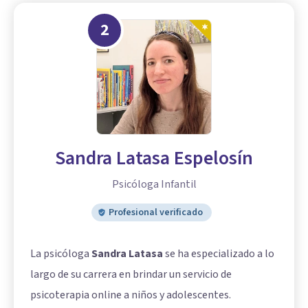
2
Sandra Latasa Espelosín
Psicóloga Infantil
Profesional verificado
La psicóloga
Sandra Latasa
se ha especializado a lo
largo de su carrera en brindar un servicio de
psicoterapia online a niños y adolescentes.