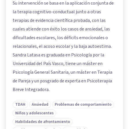
Su intervención se basa en la aplicación conjunta de
la terapia cognitivo-conductual junto a otras
terapias de evidencia científica probada, con las
cuales atiende con éxito los casos de ansiedad, las
dificultades escolares, los déficits emocionales o
relacionales, el acoso escolar y la baja autoestima.
Sandra Latasa es graduada en Psicología por la
Universidad del País Vasco, tiene un máster en
Psicología General Sanitaria, un máster en Terapia
de Pareja y un posgrado de experta en Psicoterapia
Breve Integradora.
TDAH
Ansiedad
Problemas de comportamiento
Niños y adolescentes
Habilidades de afrontamiento