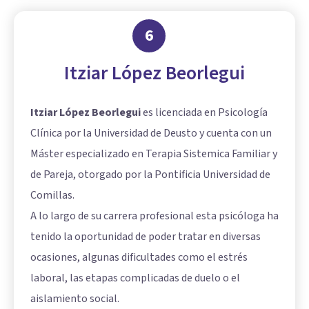
6
Itziar López Beorlegui
Itziar López Beorlegui
es licenciada en Psicología
Clínica por la Universidad de Deusto y cuenta con un
Máster especializado en Terapia Sistemica Familiar y
de Pareja, otorgado por la Pontificia Universidad de
Comillas.
A lo largo de su carrera profesional esta psicóloga ha
tenido la oportunidad de poder tratar en diversas
ocasiones, algunas dificultades como el estrés
laboral, las etapas complicadas de duelo o el
aislamiento social.