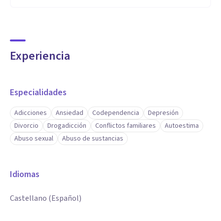
Experiencia
Especialidades
Adicciones
Ansiedad
Codependencia
Depresión
Divorcio
Drogadicción
Conflictos familiares
Autoestima
Abuso sexual
Abuso de sustancias
Idiomas
Castellano (Español)