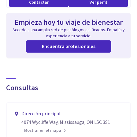
Contactar
Ver perfil
Empieza hoy tu viaje de bienestar
Accede a una amplia red de psicólogos calificados. Empatía y
experiencia a tu servicio.
Encuentra profesionales
Consultas
Dirección principal
4074 Wycliffe Way, Mississauga, ON L5C 3S1
Mostrar en el mapa