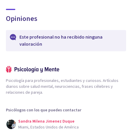
Opiniones
Este profesional no ha recibido ninguna
valoración
Psicología para profesionales, estudiantes y curiosos. Artículos
diarios sobre salud mental, neurociencias, frases célebres y
relaciones de pareja.
Psicólogos con los que puedes contactar
Sandra Milena Jimenez Duque
Miami, Estados Unidos de América