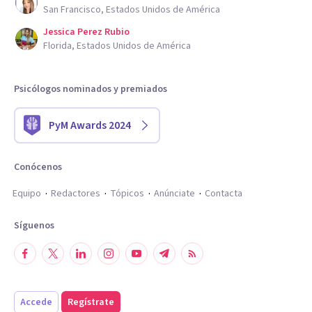
San Francisco, Estados Unidos de América
Jessica Perez Rubio
Florida, Estados Unidos de América
Psicólogos nominados y premiados
PyM Awards 2024
Conócenos
Equipo
Redactores
Tópicos
Anúnciate
Contacta
Síguenos
Accede
Regístrate