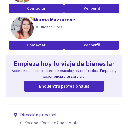
Contactar
Ver perfil
Norma Mazzarone
Buenos Aires
Contactar
Ver perfil
Empieza hoy tu viaje de bienestar
Accede a una amplia red de psicólogos calificados. Empatía y
experiencia a tu servicio.
Encuentra profesionales
Dirección principal
C. Zacapa, Cdad. de Guatemala