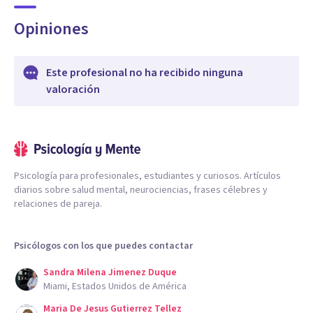
Opiniones
Este profesional no ha recibido ninguna
valoración
Psicología para profesionales, estudiantes y curiosos. Artículos
diarios sobre salud mental, neurociencias, frases célebres y
relaciones de pareja.
Psicólogos con los que puedes contactar
Sandra Milena Jimenez Duque
Miami, Estados Unidos de América
Maria De Jesus Gutierrez Tellez