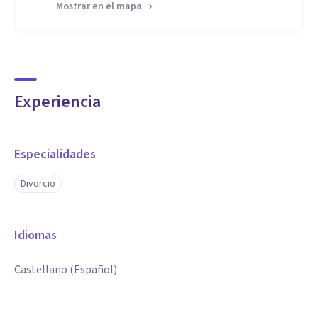
Mostrar en el mapa
Experiencia
Especialidades
Divorcio
Idiomas
Castellano (Español)