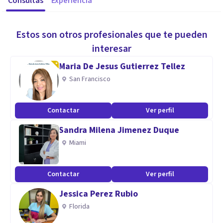
Consultas
Experiencia
Estos son otros profesionales que te pueden
interesar
Maria De Jesus Gutierrez Tellez
San Francisco
Contactar
Ver perfil
Sandra Milena Jimenez Duque
Miami
Contactar
Ver perfil
Jessica Perez Rubio
Florida