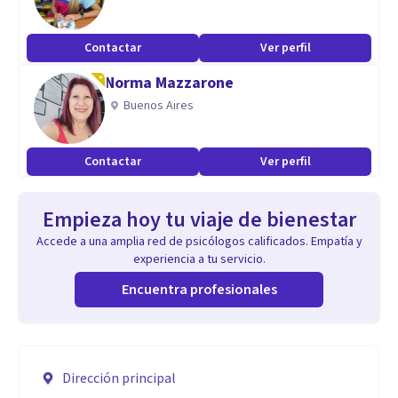
Contactar
Ver perfil
Norma Mazzarone
Buenos Aires
Contactar
Ver perfil
Empieza hoy tu viaje de bienestar
Accede a una amplia red de psicólogos calificados. Empatía y
experiencia a tu servicio.
Encuentra profesionales
Dirección principal