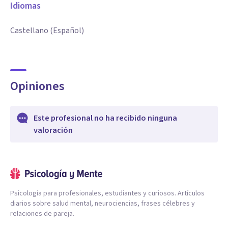
Idiomas
Castellano (Español)
Opiniones
Este profesional no ha recibido ninguna
valoración
Psicología para profesionales, estudiantes y curiosos. Artículos
diarios sobre salud mental, neurociencias, frases célebres y
relaciones de pareja.