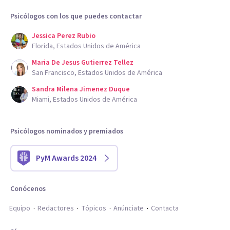
Psicólogos con los que puedes contactar
Jessica Perez Rubio
Florida, Estados Unidos de América
Maria De Jesus Gutierrez Tellez
San Francisco, Estados Unidos de América
Sandra Milena Jimenez Duque
Miami, Estados Unidos de América
Psicólogos nominados y premiados
PyM Awards 2024
Conócenos
Equipo
Redactores
Tópicos
Anúnciate
Contacta