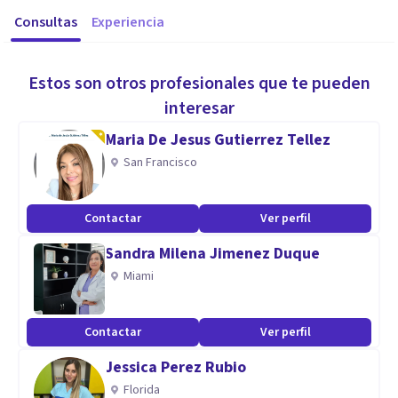
Consultas
Experiencia
Estos son otros profesionales que te pueden
interesar
Maria De Jesus Gutierrez Tellez
San Francisco
Contactar
Ver perfil
Sandra Milena Jimenez Duque
Miami
Contactar
Ver perfil
Jessica Perez Rubio
Florida