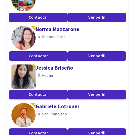
Contactar
Ver perfil
Norma Mazzarone
Buenos Aires
Contactar
Ver perfil
Jessica Briseño
Austin
Contactar
Ver perfil
Gabriele Cotronei
San Francisco
Contactar
Ver perfil