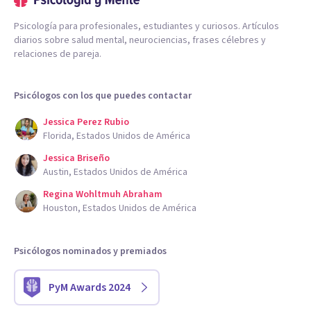
Psicología para profesionales, estudiantes y curiosos. Artículos
diarios sobre salud mental, neurociencias, frases célebres y
relaciones de pareja.
Psicólogos con los que puedes contactar
Jessica Perez Rubio
Florida, Estados Unidos de América
Jessica Briseño
Austin, Estados Unidos de América
Regina Wohltmuh Abraham
Houston, Estados Unidos de América
Psicólogos nominados y premiados
PyM Awards 2024