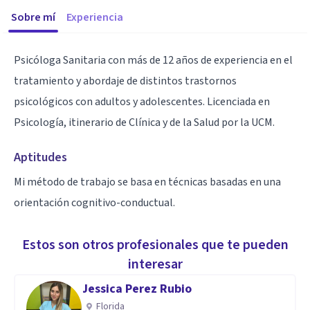
Sobre mí
Experiencia
Psicóloga Sanitaria con más de 12 años de experiencia en el
tratamiento y abordaje de distintos trastornos
psicológicos con adultos y adolescentes. Licenciada en
Psicología, itinerario de Clínica y de la Salud por la UCM.
Aptitudes
Mi método de trabajo se basa en técnicas basadas en una
orientación cognitivo-conductual.
Estos son otros profesionales que te pueden
interesar
Jessica Perez Rubio
Florida