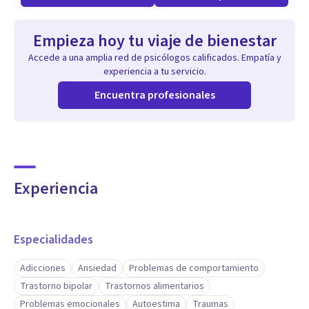
Empieza hoy tu viaje de bienestar
Accede a una amplia red de psicólogos calificados. Empatía y
experiencia a tu servicio.
Encuentra profesionales
Experiencia
Especialidades
Adicciones
Ansiedad
Problemas de comportamiento
Trastorno bipolar
Trastornos alimentarios
Problemas emocionales
Autoestima
Traumas