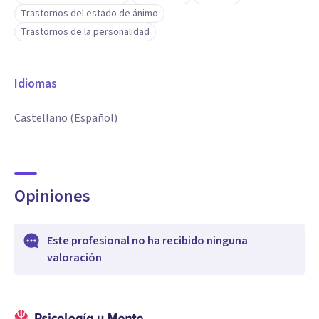
Trastornos del estado de ánimo
Trastornos de la personalidad
Idiomas
Castellano (Español)
Opiniones
Este profesional no ha recibido ninguna
valoración