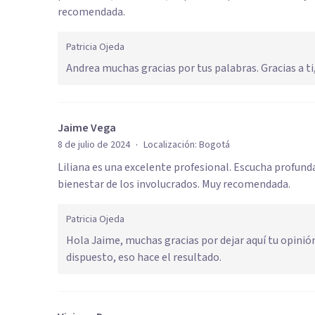
recomendada.
Patricia Ojeda
Andrea muchas gracias por tus palabras. Gracias a ti
Jaime Vega
·
8 de julio de 2024
Localización:
Bogotá
Liliana es una excelente profesional. Escucha profun
bienestar de los involucrados. Muy recomendada.
Patricia Ojeda
Hola Jaime, muchas gracias por dejar aquí tu opini
dispuesto, eso hace el resultado.