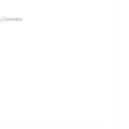
a, Colombia