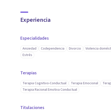
Experiencia
Especialidades
Ansiedad
Codependencia
Divorcio
Violencia domést
Estrés
Terapias
Terapia Cognitivo-Conductual
Terapia Emocional
Terap
Terapia Racional Emotiva Conductual
Titulaciones