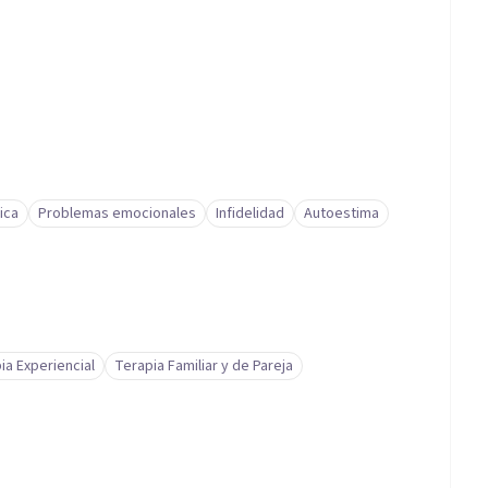
ica
Problemas emocionales
Infidelidad
Autoestima
ia Experiencial
Terapia Familiar y de Pareja