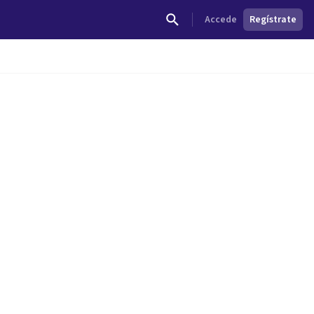
Accede
Regístrate