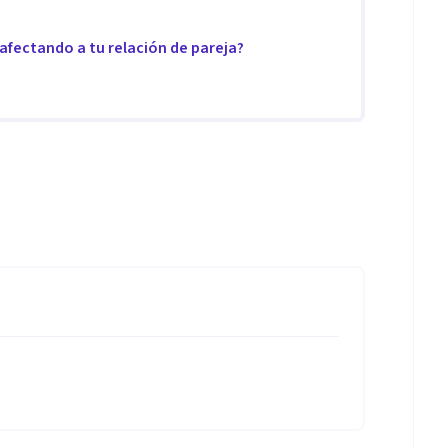
 afectando a tu relación de pareja?