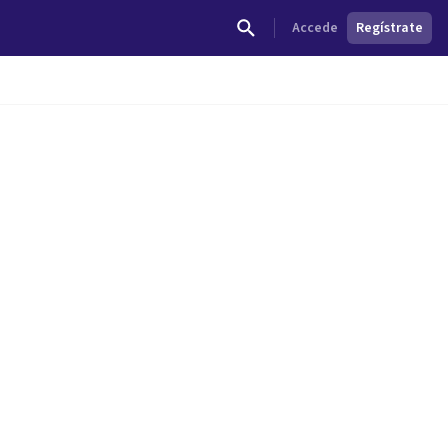
Accede
Regístrate