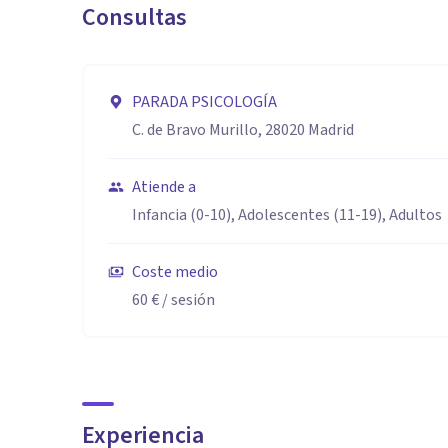
Consultas
PARADA PSICOLOGÍA
C. de Bravo Murillo, 28020 Madrid
Atiende a
Infancia (0-10), Adolescentes (11-19), Adultos
Coste medio
60 €
/ sesión
Experiencia