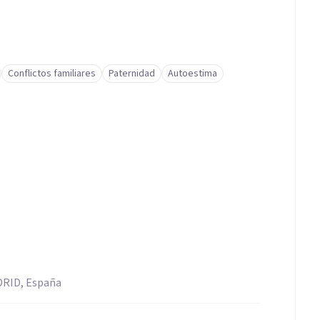
Conflictos familiares
Paternidad
Autoestima
RID, España