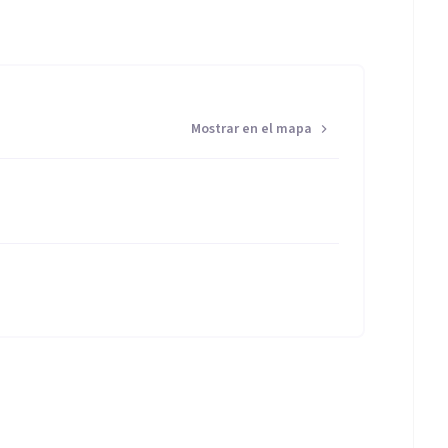
Mostrar en el mapa