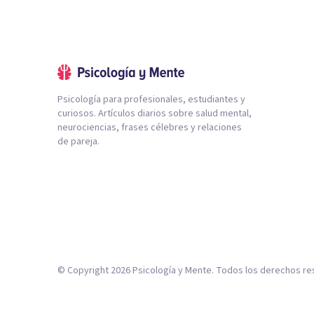
Psicología para profesionales, estudiantes y
curiosos. Artículos diarios sobre salud mental,
neurociencias, frases célebres y relaciones
de pareja.
© Copyright
2026
Psicología y Mente. Todos los derechos re