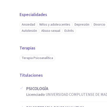
Especialidades
Ansiedad
Niños y adolescentes
Depresión
Divorcio
Autolesión
Abuso sexual
Estrés
Terapias
Terapia Psicoanalítica
Titulaciones
PSICOLOGÍA
Licenciado
UNIVERSIDAD COMPLUTENSE DE MAD