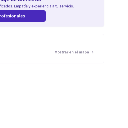
icados. Empatía y experiencia a tu servicio.
rofesionales
Mostrar en el mapa