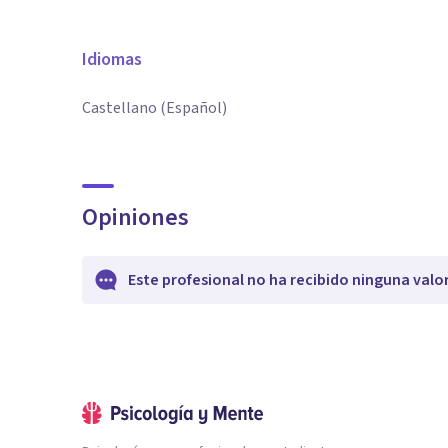
Idiomas
Castellano (Español)
Opiniones
Este profesional no ha recibido ninguna valo