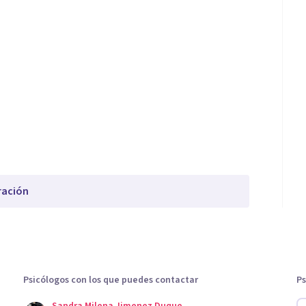
ración
Psicólogos con los que puedes contactar
Ps