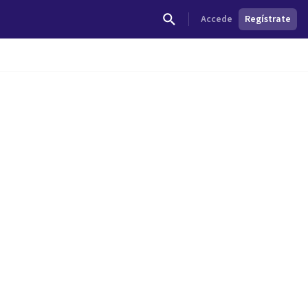
Accede
Regístrate