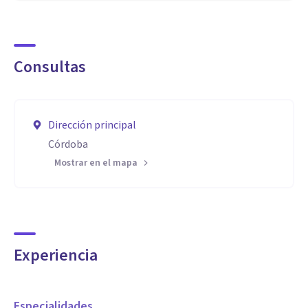
Consultas
Dirección principal
Córdoba
Mostrar en el mapa
Experiencia
Especialidades