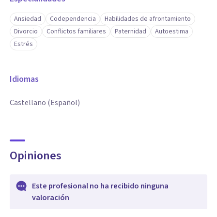
Ansiedad
Codependencia
Habilidades de afrontamiento
Divorcio
Conflictos familiares
Paternidad
Autoestima
Estrés
Idiomas
Castellano (Español)
Opiniones
Este profesional no ha recibido ninguna
valoración