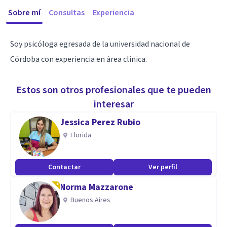
Sobre mí
Consultas
Experiencia
Soy psicóloga egresada de la universidad nacional de
Córdoba con experiencia en área clinica.
Estos son otros profesionales que te pueden
interesar
Jessica Perez Rubio
Florida
Contactar
Ver perfil
Norma Mazzarone
Buenos Aires