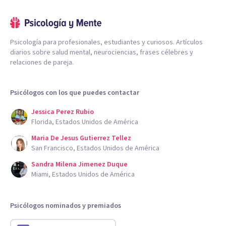
Psicología para profesionales, estudiantes y curiosos. Artículos
diarios sobre salud mental, neurociencias, frases célebres y
relaciones de pareja.
Psicólogos con los que puedes contactar
Jessica Perez Rubio
Florida, Estados Unidos de América
Maria De Jesus Gutierrez Tellez
San Francisco, Estados Unidos de América
Sandra Milena Jimenez Duque
Miami, Estados Unidos de América
Psicólogos nominados y premiados