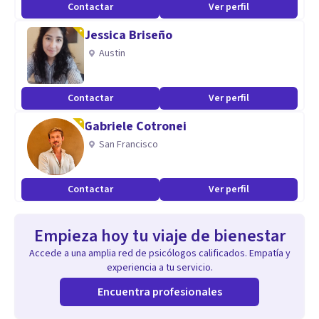
Contactar
Ver perfil
Jessica Briseño
Austin
Contactar
Ver perfil
Gabriele Cotronei
San Francisco
Contactar
Ver perfil
Empieza hoy tu viaje de bienestar
Accede a una amplia red de psicólogos calificados. Empatía y
experiencia a tu servicio.
Encuentra profesionales