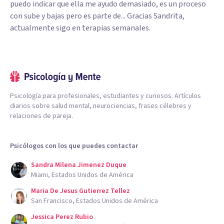
puedo indicar que ella me ayudo demasiado, es un proceso
con sube y bajas pero es parte de... Gracias Sandrita,
actualmente sigo en terapias semanales.
Psicología para profesionales, estudiantes y curiosos. Artículos
diarios sobre salud mental, neurociencias, frases célebres y
relaciones de pareja.
Psicólogos con los que puedes contactar
Sandra Milena Jimenez Duque
Miami, Estados Unidos de América
Maria De Jesus Gutierrez Tellez
San Francisco, Estados Unidos de América
Jessica Perez Rubio