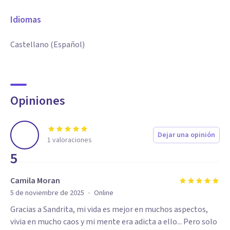
Idiomas
Castellano (Español)
Opiniones
Dejar una opinión
1
valoraciones
5
Camila Moran
·
5 de noviembre de 2025
Online
Gracias a Sandrita, mi vida es mejor en muchos aspectos,
vivia en mucho caos y mi mente era adicta a ello... Pero solo