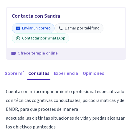
Contacta con Sandra
Enviar un correo
Llamar por teléfono
Contactar por WhatsApp
Ofrece
terapia online
Sobre mí
Consultas
Experiencia
Opiniones
Cuenta con mi acompañamiento profesional especializado
con técnicas cognitivas conductuales, psicodramaticas y de
EMDR, para que proceses de manera
adecuada las distintas situaciones de vida y puedas alcanzar
los objetivos planteados