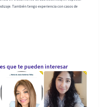
ndizaje. También tengo experiencia con casos de
les que te pueden interesar