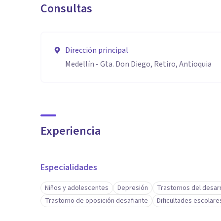
Consultas
Dirección principal
Medellín - Gta. Don Diego, Retiro, Antioquia
Experiencia
Especialidades
Niños y adolescentes
Depresión
Trastornos del desarr
Trastorno de oposición desafiante
Dificultades escolare