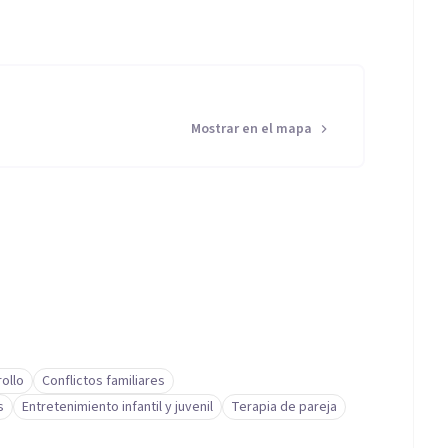
Mostrar en el mapa
ollo
Conflictos familiares
s
Entretenimiento infantil y juvenil
Terapia de pareja