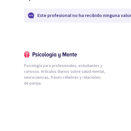
Este profesional no ha recibido ninguna valo
Psicología para profesionales, estudiantes y
curiosos. Artículos diarios sobre salud mental,
neurociencias, frases célebres y relaciones
de pareja.