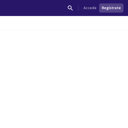
Accede
Regístrate