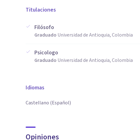
Titulaciones
Filósofo
Graduado
Universidad de Antioquia, Colombia
Psicologo
Graduado
Universidad de Antioquia, Colombia
Idiomas
Castellano (Español)
Opiniones