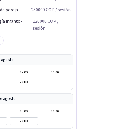
 de pareja
250000
COP
/ sesión
gía infanto-
120000
COP
/
sesión
e agosto
19:00
20:00
22:00
de agosto
19:00
20:00
22:00