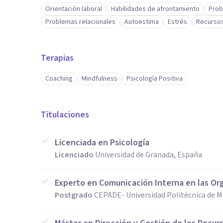
Orientación laboral
Habilidades de afrontamiento
Prob
Problemas relacionales
Autoestima
Estrés
Recurso
Terapias
Coaching
Mindfulness
Psicología Positiva
Titulaciones
Licenciada en Psicología
Licenciado
Universidad de Granada, España
Experto en Comunicación Interna en las Or
Postgrado
CEPADE- Universidad Politécnica de M