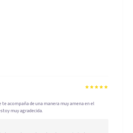
ue te acompaña de una manera muy amena en el
stoy muy agradecida.