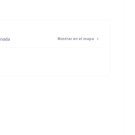
anada
Mostrar en el mapa