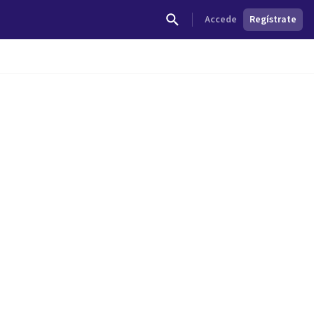
Accede
Regístrate