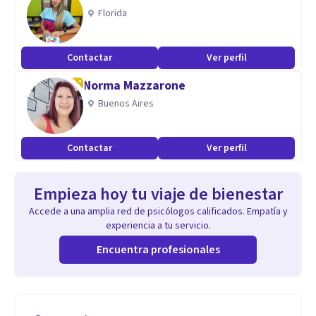
Florida
Contactar
Ver perfil
Norma Mazzarone
Buenos Aires
Contactar
Ver perfil
Empieza hoy tu viaje de bienestar
Accede a una amplia red de psicólogos calificados. Empatía y
experiencia a tu servicio.
Encuentra profesionales