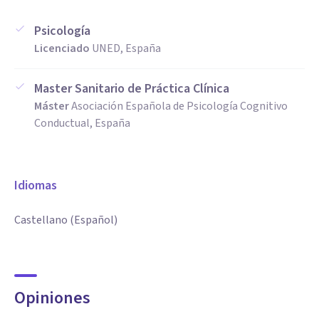
Psicología
Licenciado
UNED, España
Master Sanitario de Práctica Clínica
Máster
Asociación Española de Psicología Cognitivo
Conductual, España
Idiomas
Castellano (Español)
Opiniones