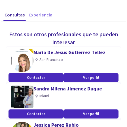
Consultas
Experiencia
Estos son otros profesionales que te pueden
interesar
Maria De Jesus Gutierrez Tellez
San Francisco
Contactar
Ver perfil
Sandra Milena Jimenez Duque
Miami
Contactar
Ver perfil
Jessica Perez Rubio