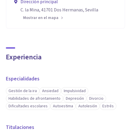
Dirección principal
C. la Mina, 41701 Dos Hermanas, Sevilla
Mostrar en el mapa
Experiencia
Especialidades
Gestión de la ira
Ansiedad
Impulsividad
Habilidades de afrontamiento
Depresión
Divorcio
Dificultades escolares
Autoestima
Autolesión
Estrés
Titulaciones