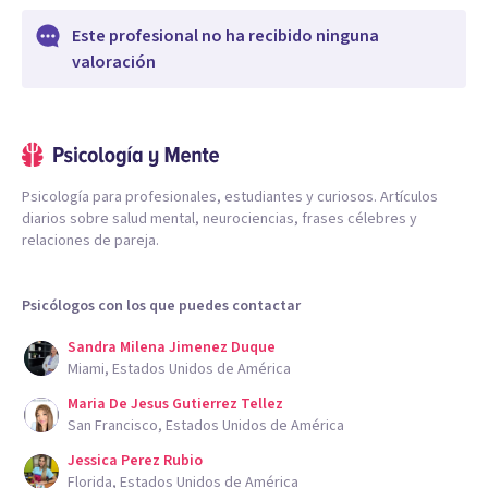
Este profesional no ha recibido ninguna
valoración
Psicología para profesionales, estudiantes y curiosos. Artículos
diarios sobre salud mental, neurociencias, frases célebres y
relaciones de pareja.
Psicólogos con los que puedes contactar
Sandra Milena Jimenez Duque
Miami, Estados Unidos de América
Maria De Jesus Gutierrez Tellez
San Francisco, Estados Unidos de América
Jessica Perez Rubio
Florida, Estados Unidos de América