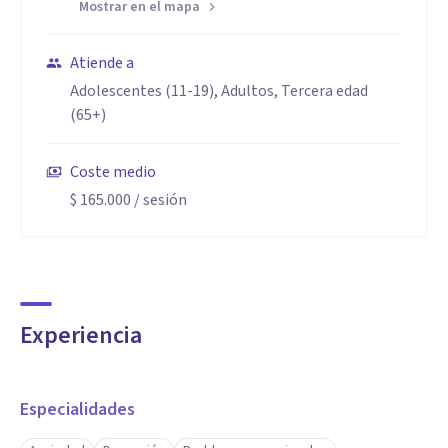
Mostrar en el mapa
Atiende a
Adolescentes (11-19), Adultos, Tercera edad
(65+)
Coste medio
$ 165.000
/ sesión
Experiencia
Especialidades