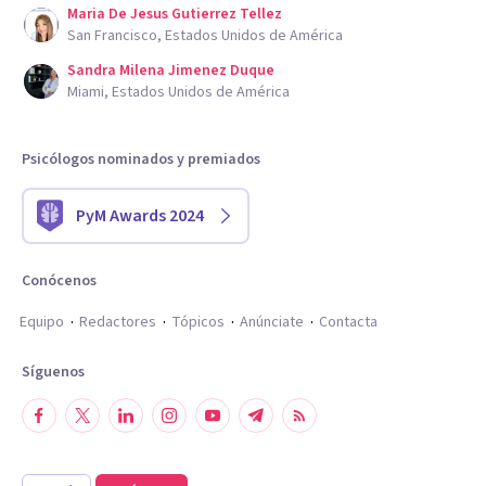
Maria De Jesus Gutierrez Tellez
San Francisco, Estados Unidos de América
Sandra Milena Jimenez Duque
Miami, Estados Unidos de América
Psicólogos nominados y premiados
PyM Awards 2024
Conócenos
Equipo
Redactores
Tópicos
Anúnciate
Contacta
Síguenos