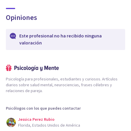
Opiniones
Este profesional no ha recibido ninguna
valoración
Psicología para profesionales, estudiantes y curiosos. Artículos
diarios sobre salud mental, neurociencias, frases célebres y
relaciones de pareja.
Psicólogos con los que puedes contactar
Jessica Perez Rubio
Florida, Estados Unidos de América