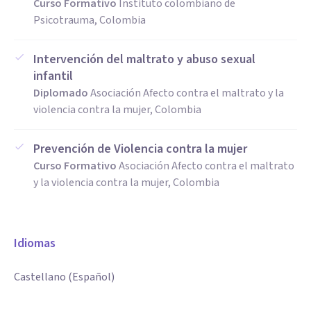
Curso Formativo
Instituto colombiano de
Psicotrauma, Colombia
Intervención del maltrato y abuso sexual
infantil
Diplomado
Asociación Afecto contra el maltrato y la
violencia contra la mujer, Colombia
Prevención de Violencia contra la mujer
Curso Formativo
Asociación Afecto contra el maltrato
y la violencia contra la mujer, Colombia
Idiomas
Castellano (Español)