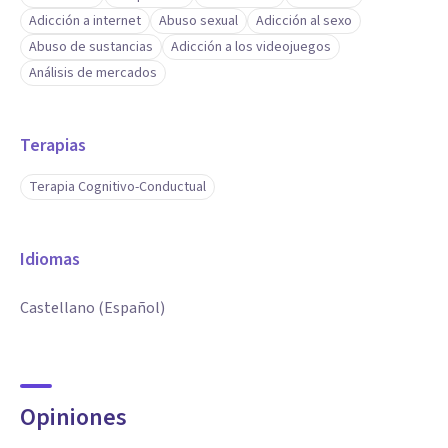
Adicción a internet
Abuso sexual
Adicción al sexo
Abuso de sustancias
Adicción a los videojuegos
Análisis de mercados
Terapias
Terapia Cognitivo-Conductual
Idiomas
Castellano (Español)
Opiniones