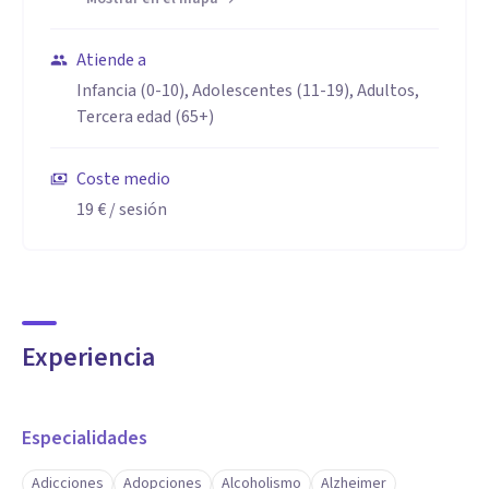
Atiende a
Infancia (0-10), Adolescentes (11-19), Adultos,
Tercera edad (65+)
Coste medio
19 €
/ sesión
Experiencia
Especialidades
Adicciones
Adopciones
Alcoholismo
Alzheimer