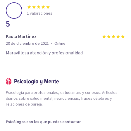
1
valoraciones
5
Paula Martínez
·
20 de diciembre de 2021
Online
Maravillosa atención y profesionalidad
Psicología para profesionales, estudiantes y curiosos. Artículos
diarios sobre salud mental, neurociencias, frases célebres y
relaciones de pareja.
Psicólogos con los que puedes contactar