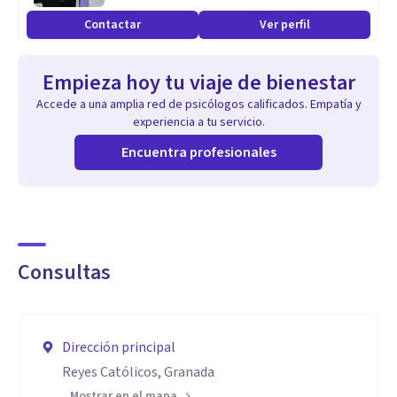
Contactar
Ver perfil
Empieza hoy tu viaje de bienestar
Accede a una amplia red de psicólogos calificados. Empatía y
experiencia a tu servicio.
Encuentra profesionales
Consultas
Dirección principal
Reyes Católicos, Granada
Mostrar en el mapa