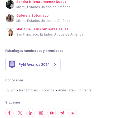
Sandra Milena Jimenez Duque
Miami, Estados Unidos de América
Gabriela Sotomayor
Miami, Estados Unidos de América
Maria De Jesus Gutierrez Tellez
San Francisco, Estados Unidos de América
Psicólogos nominados y premiados
PyM Awards 2024
Conócenos
Equipo
Redactores
Tópicos
Anúnciate
Contacta
Síguenos