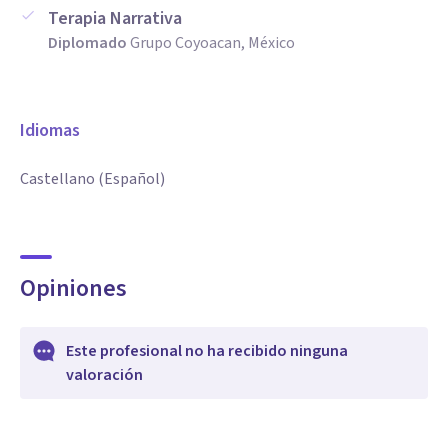
Terapia Narrativa
Diplomado
Grupo Coyoacan, México
Idiomas
Castellano (Español)
Opiniones
Este profesional no ha recibido ninguna
valoración