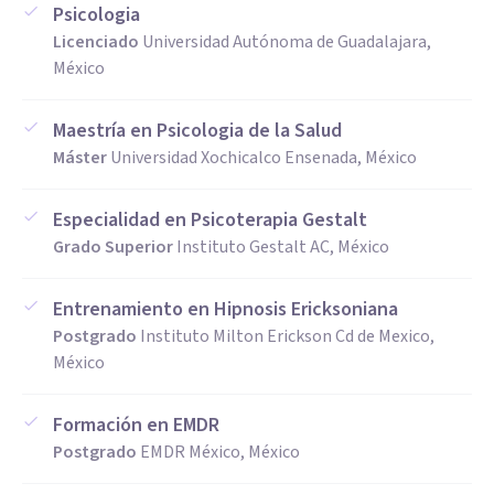
Psicologia
Licenciado
Universidad Autónoma de Guadalajara,
México
Maestría en Psicologia de la Salud
Máster
Universidad Xochicalco Ensenada, México
Especialidad en Psicoterapia Gestalt
Grado Superior
Instituto Gestalt AC, México
Entrenamiento en Hipnosis Ericksoniana
Postgrado
Instituto Milton Erickson Cd de Mexico,
México
Formación en EMDR
Postgrado
EMDR México, México