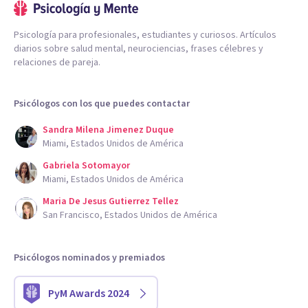
Psicología para profesionales, estudiantes y curiosos. Artículos
diarios sobre salud mental, neurociencias, frases célebres y
relaciones de pareja.
Psicólogos con los que puedes contactar
Sandra Milena Jimenez Duque
Miami, Estados Unidos de América
Gabriela Sotomayor
Miami, Estados Unidos de América
Maria De Jesus Gutierrez Tellez
San Francisco, Estados Unidos de América
Psicólogos nominados y premiados
PyM Awards 2024