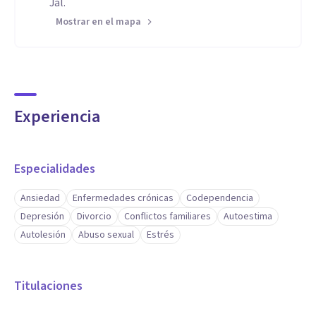
Jal.
Mostrar en el mapa
Experiencia
Especialidades
Ansiedad
Enfermedades crónicas
Codependencia
Depresión
Divorcio
Conflictos familiares
Autoestima
Autolesión
Abuso sexual
Estrés
Titulaciones