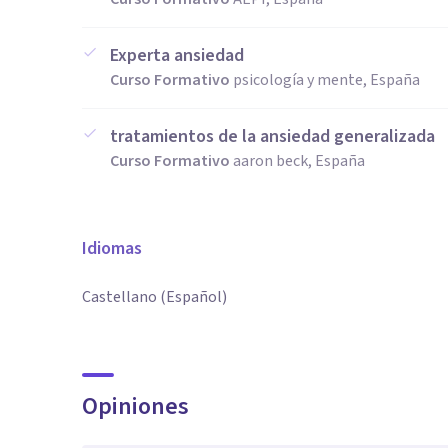
Experta ansiedad
Curso Formativo
psicología y mente, España
tratamientos de la ansiedad generalizada
Curso Formativo
aaron beck, España
Idiomas
Castellano (Español)
Opiniones