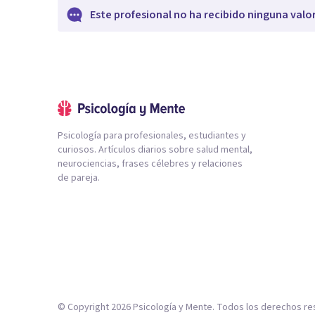
Este profesional no ha recibido ninguna valo
Psicología para profesionales, estudiantes y
curiosos. Artículos diarios sobre salud mental,
neurociencias, frases célebres y relaciones
de pareja.
© Copyright
2026
Psicología y Mente. Todos los derechos re