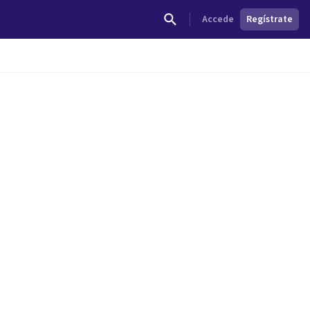
Accede
Regístrate