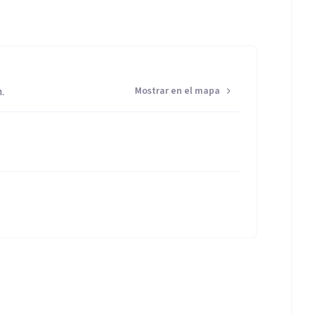
.
Mostrar en el mapa