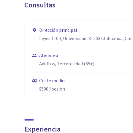
Consultas
Dirección principal
Leyes 1100, Universidad, 31203 Chihuahua, Chih
Atiende a
Adultos, Tercera edad (65+)
Coste medio
$500
/ sesión
Experiencia