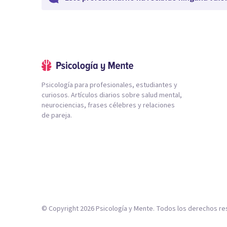
Psicología para profesionales, estudiantes y
curiosos. Artículos diarios sobre salud mental,
neurociencias, frases célebres y relaciones
de pareja.
© Copyright
2026
Psicología y Mente. Todos los derechos re