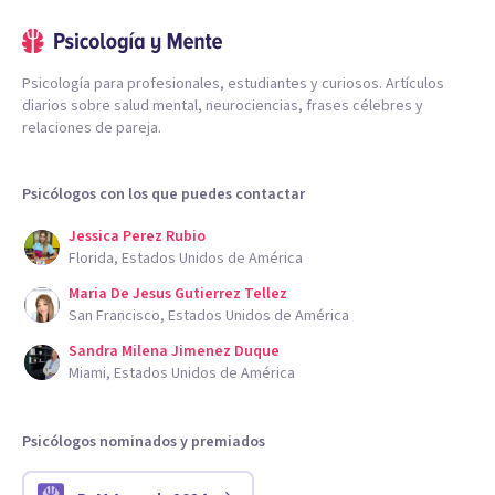
Psicología para profesionales, estudiantes y curiosos. Artículos
diarios sobre salud mental, neurociencias, frases célebres y
relaciones de pareja.
Psicólogos con los que puedes contactar
Jessica Perez Rubio
Florida, Estados Unidos de América
Maria De Jesus Gutierrez Tellez
San Francisco, Estados Unidos de América
Sandra Milena Jimenez Duque
Miami, Estados Unidos de América
Psicólogos nominados y premiados