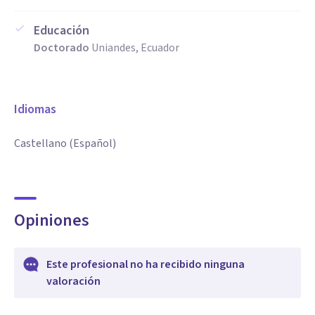
Educación
Doctorado
Uniandes, Ecuador
Idiomas
Castellano (Español)
Opiniones
Este profesional no ha recibido ninguna
valoración