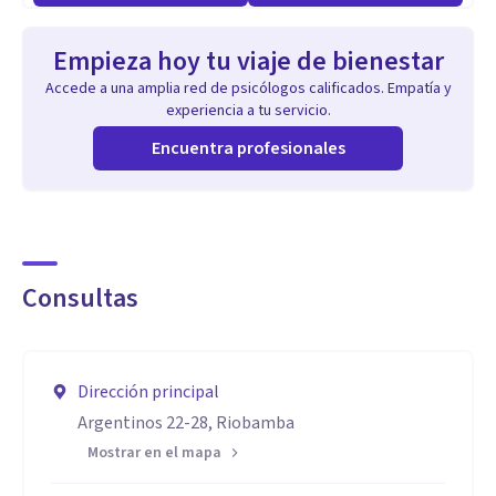
Empieza hoy tu viaje de bienestar
Accede a una amplia red de psicólogos calificados. Empatía y
experiencia a tu servicio.
Encuentra profesionales
Consultas
Dirección principal
Argentinos 22-28, Riobamba
Mostrar en el mapa