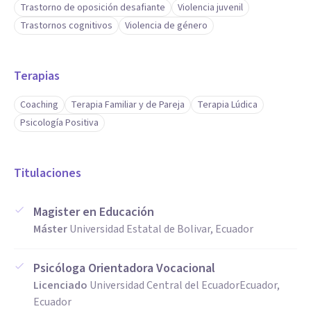
Trastorno de oposición desafiante
Violencia juvenil
Trastornos cognitivos
Violencia de género
Terapias
Coaching
Terapia Familiar y de Pareja
Terapia Lúdica
Psicología Positiva
Titulaciones
Magister en Educación
Máster
Universidad Estatal de Bolivar, Ecuador
Psicóloga Orientadora Vocacional
Licenciado
Universidad Central del EcuadorEcuador,
Ecuador