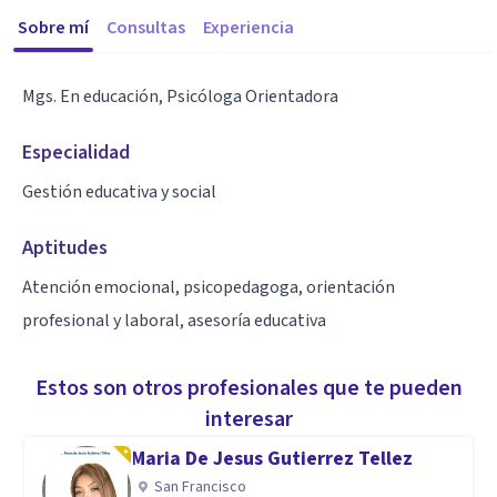
Sobre mí
Consultas
Experiencia
Mgs. En educación, Psicóloga Orientadora
Especialidad
Gestión educativa y social
Aptitudes
Atención emocional, psicopedagoga, orientación
profesional y laboral, asesoría educativa
Estos son otros profesionales que te pueden
interesar
Maria De Jesus Gutierrez Tellez
San Francisco