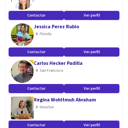
Contactar
Ver perfil
Jessica Perez Rubio
Florida
Contactar
Ver perfil
Carlos Hecker Padilla
San Francisco
Contactar
Ver perfil
Regina Wohltmuh Abraham
Houston
Contactar
Ver perfil