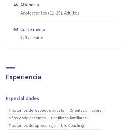
Atiende a
Adolescentes (11-19), Adultos
Coste medio
$20
/ sesión
Experiencia
Especialidades
Trastornos del espectro autista
Orientación laboral
Niños y adolescentes
Conflictos familiares
Trastornos del aprendizaje
Life Coaching