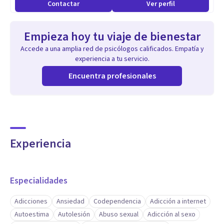
Contactar
Ver perfil
Empieza hoy tu viaje de bienestar
Accede a una amplia red de psicólogos calificados. Empatía y
experiencia a tu servicio.
Encuentra profesionales
Experiencia
Especialidades
Adicciones
Ansiedad
Codependencia
Adicción a internet
Autoestima
Autolesión
Abuso sexual
Adicción al sexo