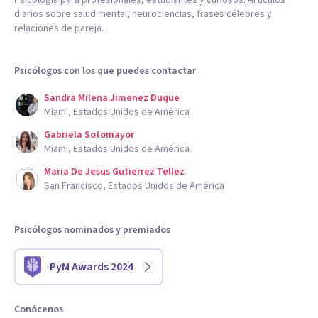
Psicología para profesionales, estudiantes y curiosos. Artículos
diarios sobre salud mental, neurociencias, frases célebres y
relaciones de pareja.
Psicólogos con los que puedes contactar
Sandra Milena Jimenez Duque
Miami, Estados Unidos de América
Gabriela Sotomayor
Miami, Estados Unidos de América
Maria De Jesus Gutierrez Tellez
San Francisco, Estados Unidos de América
Psicólogos nominados y premiados
PyM Awards 2024
Conócenos