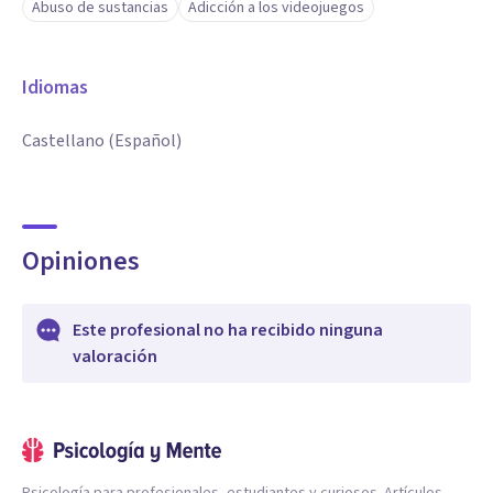
Abuso de sustancias
Adicción a los videojuegos
Idiomas
Castellano (Español)
Opiniones
Este profesional no ha recibido ninguna
valoración