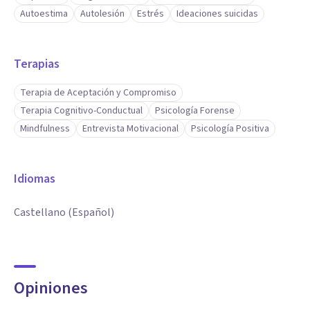
Autoestima
Autolesión
Estrés
Ideaciones suicidas
Terapias
Terapia de Aceptación y Compromiso
Terapia Cognitivo-Conductual
Psicología Forense
Mindfulness
Entrevista Motivacional
Psicología Positiva
Idiomas
Castellano (Español)
Opiniones