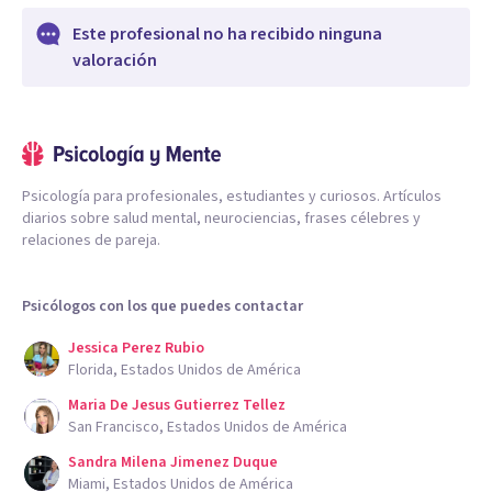
Este profesional no ha recibido ninguna
valoración
Psicología para profesionales, estudiantes y curiosos. Artículos
diarios sobre salud mental, neurociencias, frases célebres y
relaciones de pareja.
Psicólogos con los que puedes contactar
Jessica Perez Rubio
Florida, Estados Unidos de América
Maria De Jesus Gutierrez Tellez
San Francisco, Estados Unidos de América
Sandra Milena Jimenez Duque
Miami, Estados Unidos de América