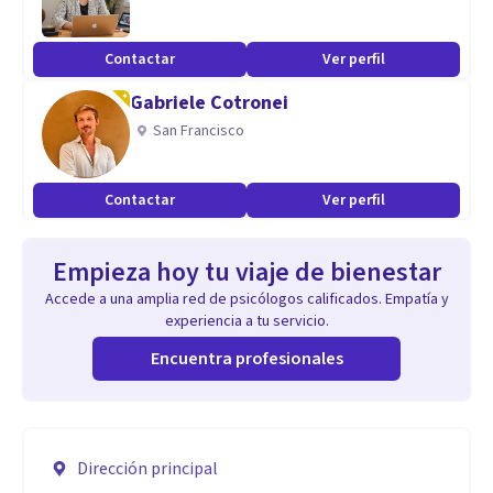
Contactar
Ver perfil
Gabriele Cotronei
San Francisco
Contactar
Ver perfil
Empieza hoy tu viaje de bienestar
Accede a una amplia red de psicólogos calificados. Empatía y
experiencia a tu servicio.
Encuentra profesionales
Dirección principal