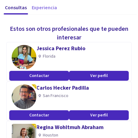
Consultas
Experiencia
Estos son otros profesionales que te pueden
interesar
Jessica Perez Rubio
Florida
Contactar
Ver perfil
Carlos Hecker Padilla
San Francisco
Contactar
Ver perfil
Regina Wohltmuh Abraham
Houston