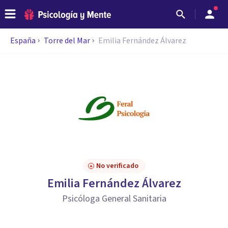
España
Torre del Mar
Emilia Fernández Álvarez
No verificado
Emilia Fernández Álvarez
Psicóloga General Sanitaria