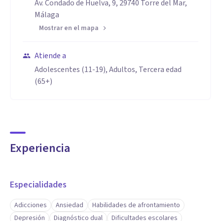
Av. Condado de Huelva, 9, 29740 Torre del Mar,
Málaga
Mostrar en el mapa
Atiende a
Adolescentes (11-19), Adultos, Tercera edad
(65+)
Experiencia
Especialidades
Adicciones
Ansiedad
Habilidades de afrontamiento
Depresión
Diagnóstico dual
Dificultades escolares