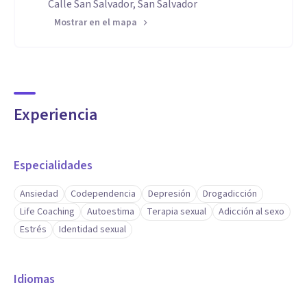
Calle San Salvador, San Salvador
Mostrar en el mapa
Experiencia
Especialidades
Ansiedad
Codependencia
Depresión
Drogadicción
Life Coaching
Autoestima
Terapia sexual
Adicción al sexo
Estrés
Identidad sexual
Idiomas