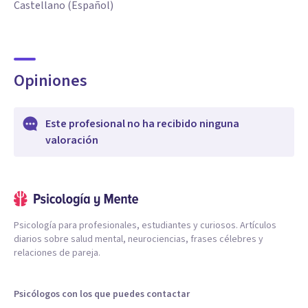
Castellano (Español)
Opiniones
Este profesional no ha recibido ninguna
valoración
Psicología para profesionales, estudiantes y curiosos. Artículos
diarios sobre salud mental, neurociencias, frases célebres y
relaciones de pareja.
Psicólogos con los que puedes contactar