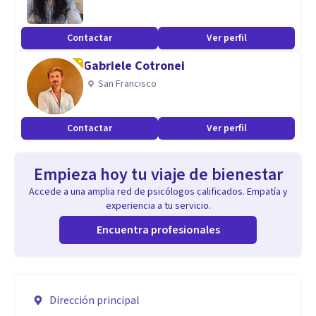
Contactar
Ver perfil
Gabriele Cotronei
San Francisco
Contactar
Ver perfil
Empieza hoy tu viaje de bienestar
Accede a una amplia red de psicólogos calificados. Empatía y
experiencia a tu servicio.
Encuentra profesionales
Dirección principal