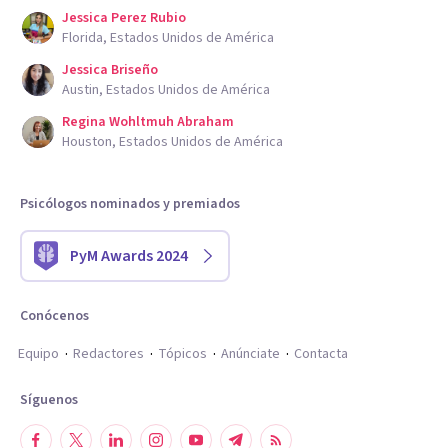
Jessica Perez Rubio
Florida, Estados Unidos de América
Jessica Briseño
Austin, Estados Unidos de América
Regina Wohltmuh Abraham
Houston, Estados Unidos de América
Psicólogos nominados y premiados
PyM Awards 2024
Conócenos
Equipo
Redactores
Tópicos
Anúnciate
Contacta
Síguenos