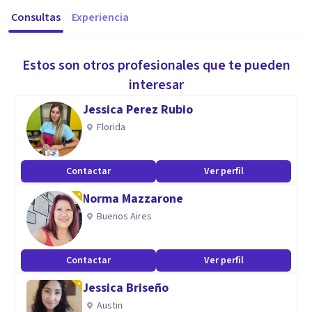
Consultas
Experiencia
Estos son otros profesionales que te pueden
interesar
Jessica Perez Rubio
Florida
Contactar
Ver perfil
Norma Mazzarone
Buenos Aires
Contactar
Ver perfil
Jessica Briseño
Austin