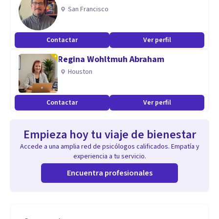
San Francisco
Contactar
Ver perfil
Regina Wohltmuh Abraham
Houston
Contactar
Ver perfil
Empieza hoy tu viaje de bienestar
Accede a una amplia red de psicólogos calificados. Empatía y
experiencia a tu servicio.
Encuentra profesionales