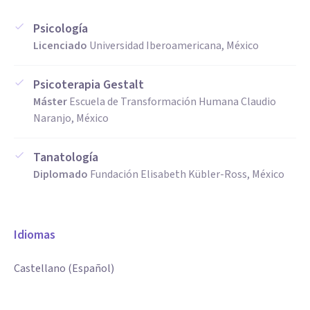
Psicología
Licenciado
Universidad Iberoamericana, México
Psicoterapia Gestalt
Máster
Escuela de Transformación Humana Claudio
Naranjo, México
Tanatología
Diplomado
Fundación Elisabeth Kübler-Ross, México
Idiomas
Castellano (Español)