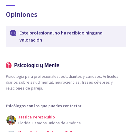
Opiniones
Este profesional no ha recibido ninguna
valoración
Psicología para profesionales, estudiantes y curiosos. Artículos
diarios sobre salud mental, neurociencias, frases célebres y
relaciones de pareja.
Psicólogos con los que puedes contactar
Jessica Perez Rubio
Florida, Estados Unidos de América