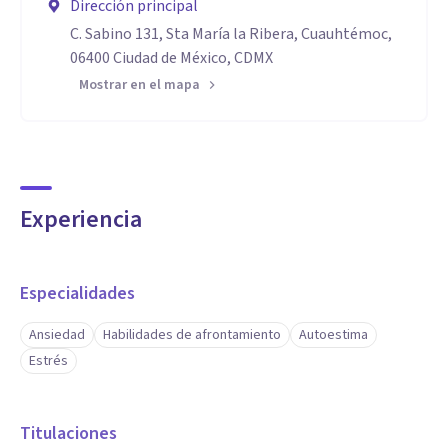
Dirección principal
C. Sabino 131, Sta María la Ribera, Cuauhtémoc,
06400 Ciudad de México, CDMX
Mostrar en el mapa
Experiencia
Especialidades
Ansiedad
Habilidades de afrontamiento
Autoestima
Estrés
Titulaciones