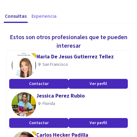
Consultas
Experiencia
Estos son otros profesionales que te pueden
interesar
Maria De Jesus Gutierrez Tellez
San Francisco
Contactar
Ver perfil
Jessica Perez Rubio
Florida
Contactar
Ver perfil
Carlos Hecker Padilla