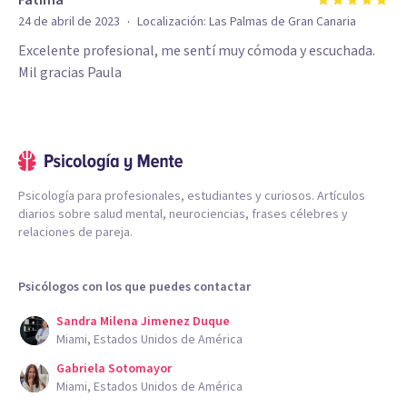
Fatima
·
24 de abril de 2023
Localización:
Las Palmas de Gran Canaria
Excelente profesional, me sentí muy cómoda y escuchada.
Mil gracias Paula
Psicología para profesionales, estudiantes y curiosos. Artículos
diarios sobre salud mental, neurociencias, frases célebres y
relaciones de pareja.
Psicólogos con los que puedes contactar
Sandra Milena Jimenez Duque
Miami, Estados Unidos de América
Gabriela Sotomayor
Miami, Estados Unidos de América