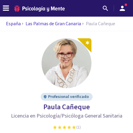
España
Las Palmas de Gran Canaria
Paula Cañeque
Profesional verificado
Paula Cañeque
Licencia en Psicología/Psicóloga General Sanitaria
(
1
)