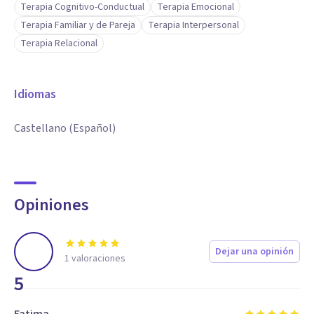
Terapia Cognitivo-Conductual
Terapia Emocional
Terapia Familiar y de Pareja
Terapia Interpersonal
Terapia Relacional
Idiomas
Castellano (Español)
Opiniones
Dejar una opinión
1
valoraciones
5