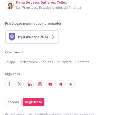
Maria De Jesus Gutierrez Tellez
San Francisco, Estados Unidos de América
Psicólogos nominados y premiados
PyM Awards 2024
Conócenos
Equipo
Redactores
Tópicos
Anúnciate
Contacta
Síguenos
Accede
Regístrate