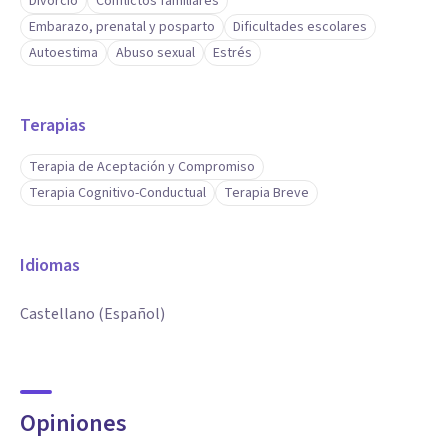
Divorcio
Conflictos familiares
Embarazo, prenatal y posparto
Dificultades escolares
Autoestima
Abuso sexual
Estrés
Terapias
Terapia de Aceptación y Compromiso
Terapia Cognitivo-Conductual
Terapia Breve
Idiomas
Castellano (Español)
Opiniones