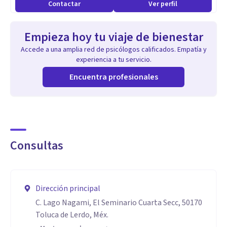
Contactar
Ver perfil
Empieza hoy tu viaje de bienestar
Accede a una amplia red de psicólogos calificados. Empatía y
experiencia a tu servicio.
Encuentra profesionales
Consultas
Dirección principal
C. Lago Nagami, El Seminario Cuarta Secc, 50170
Toluca de Lerdo, Méx.