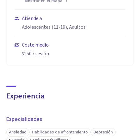
Mostrar en el mapa
Atiende a
Adolescentes (11-19), Adultos
Coste medio
$250
/ sesión
Experiencia
Especialidades
Ansiedad
Habilidades de afrontamiento
Depresión