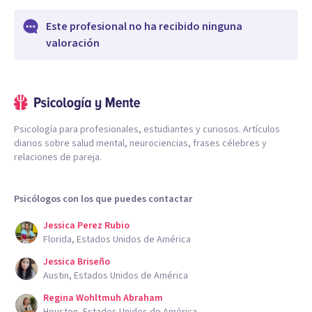
Este profesional no ha recibido ninguna
valoración
Psicología para profesionales, estudiantes y curiosos. Artículos
diarios sobre salud mental, neurociencias, frases célebres y
relaciones de pareja.
Psicólogos con los que puedes contactar
Jessica Perez Rubio
Florida, Estados Unidos de América
Jessica Briseño
Austin, Estados Unidos de América
Regina Wohltmuh Abraham