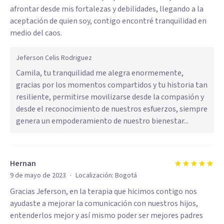
afrontar desde mis fortalezas y debilidades, llegando a la
aceptación de quien soy, contigo encontré tranquilidad en
medio del caos.
Jeferson Celis Rodriguez
Camila, tu tranquilidad me alegra enormemente,
gracias por los momentos compartidos y tu historia tan
resiliente, permitirse movilizarse desde la compasión y
desde el reconocimiento de nuestros esfuerzos, siempre
genera un empoderamiento de nuestro bienestar...
Hernan
·
9 de mayo de 2023
Localización:
Bogotá
Gracias Jeferson, en la terapia que hicimos contigo nos
ayudaste a mejorar la comunicación con nuestros hijos,
entenderlos mejor y así mismo poder ser mejores padres