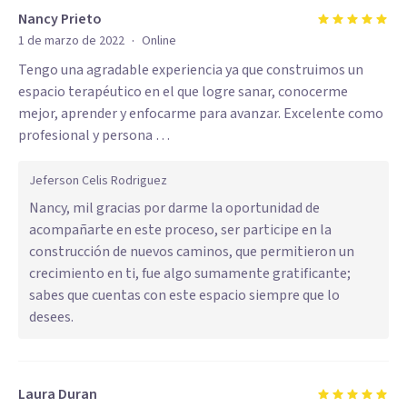
Nancy Prieto
·
1 de marzo de 2022
Online
Tengo una agradable experiencia ya que construimos un
espacio terapéutico en el que logre sanar, conocerme
mejor, aprender y enfocarme para avanzar. Excelente como
profesional y persona …
Jeferson Celis Rodriguez
Nancy, mil gracias por darme la oportunidad de
acompañarte en este proceso, ser participe en la
construcción de nuevos caminos, que permitieron un
crecimiento en ti, fue algo sumamente gratificante;
sabes que cuentas con este espacio siempre que lo
desees.
Laura Duran