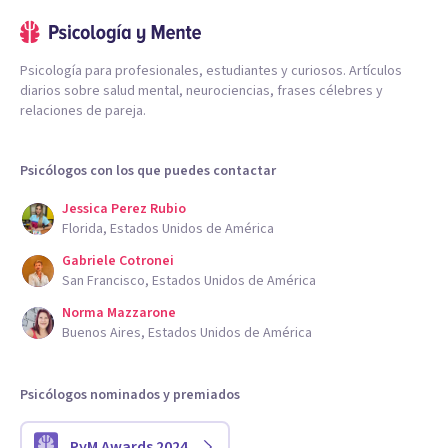
Psicología para profesionales, estudiantes y curiosos. Artículos
diarios sobre salud mental, neurociencias, frases célebres y
relaciones de pareja.
Psicólogos con los que puedes contactar
Jessica Perez Rubio
Florida, Estados Unidos de América
Gabriele Cotronei
San Francisco, Estados Unidos de América
Norma Mazzarone
Buenos Aires, Estados Unidos de América
Psicólogos nominados y premiados
PyM Awards 2024