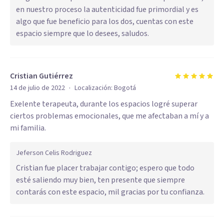
en nuestro proceso la autenticidad fue primordial y es
algo que fue beneficio para los dos, cuentas con este
espacio siempre que lo desees, saludos.
Cristian Gutiérrez
·
14 de julio de 2022
Localización:
Bogotá
Exelente terapeuta, durante los espacios logré superar
ciertos problemas emocionales, que me afectaban a mí y a
mi familia.
Jeferson Celis Rodriguez
Cristian fue placer trabajar contigo; espero que todo
esté saliendo muy bien, ten presente que siempre
contarás con este espacio, mil gracias por tu confianza.