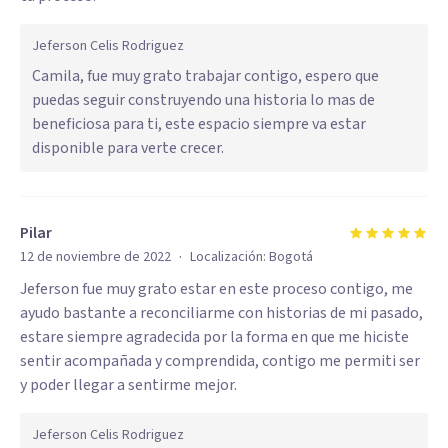
Jeferson Celis Rodriguez
Camila, fue muy grato trabajar contigo, espero que
puedas seguir construyendo una historia lo mas de
beneficiosa para ti, este espacio siempre va estar
disponible para verte crecer.
Pilar
·
12 de noviembre de 2022
Localización:
Bogotá
Jeferson fue muy grato estar en este proceso contigo, me
ayudo bastante a reconciliarme con historias de mi pasado,
estare siempre agradecida por la forma en que me hiciste
sentir acompañada y comprendida, contigo me permiti ser
y poder llegar a sentirme mejor.
Jeferson Celis Rodriguez