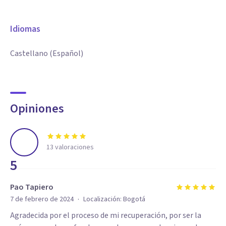
Idiomas
Castellano (Español)
Opiniones
13
valoraciones
5
Pao Tapiero
·
7 de febrero de 2024
Localización:
Bogotá
Agradecida por el proceso de mi recuperación, por ser la