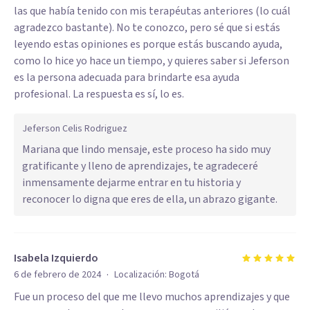
las que había tenido con mis terapéutas anteriores (lo cuál
agradezco bastante). No te conozco, pero sé que si estás
leyendo estas opiniones es porque estás buscando ayuda,
como lo hice yo hace un tiempo, y quieres saber si Jeferson
es la persona adecuada para brindarte esa ayuda
profesional. La respuesta es sí, lo es.
Jeferson Celis Rodriguez
Mariana que lindo mensaje, este proceso ha sido muy
gratificante y lleno de aprendizajes, te agradeceré
inmensamente dejarme entrar en tu historia y
reconocer lo digna que eres de ella, un abrazo gigante.
Isabela Izquierdo
·
6 de febrero de 2024
Localización:
Bogotá
Fue un proceso del que me llevo muchos aprendizajes y que