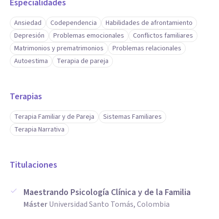
Especialidades
Ansiedad
Codependencia
Habilidades de afrontamiento
Depresión
Problemas emocionales
Conflictos familiares
Matrimonios y prematrimonios
Problemas relacionales
Autoestima
Terapia de pareja
Terapias
Terapia Familiar y de Pareja
Sistemas Familiares
Terapia Narrativa
Titulaciones
Maestrando Psicología Clínica y de la Familia
Máster
Universidad Santo Tomás, Colombia