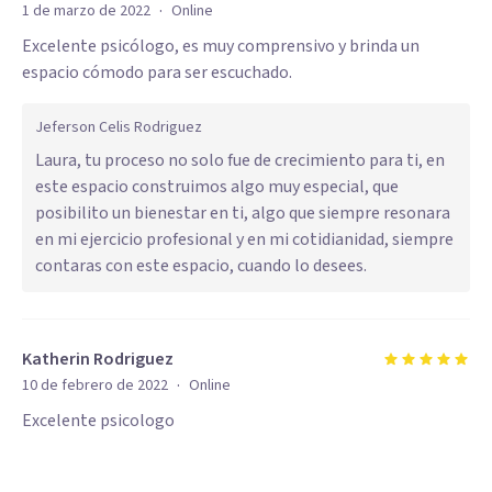
·
1 de marzo de 2022
Online
Excelente psicólogo, es muy comprensivo y brinda un
espacio cómodo para ser escuchado.
Jeferson Celis Rodriguez
Laura, tu proceso no solo fue de crecimiento para ti, en
este espacio construimos algo muy especial, que
posibilito un bienestar en ti, algo que siempre resonara
en mi ejercicio profesional y en mi cotidianidad, siempre
contaras con este espacio, cuando lo desees.
Katherin Rodriguez
·
10 de febrero de 2022
Online
Excelente psicologo