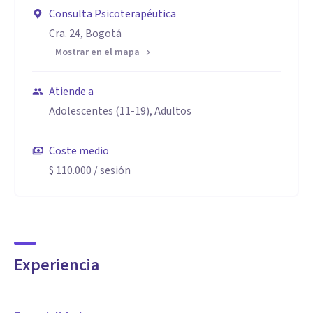
Consulta Psicoterapéutica
Cra. 24, Bogotá
Mostrar en el mapa
Atiende a
Adolescentes (11-19), Adultos
Coste medio
$ 110.000
/ sesión
Experiencia