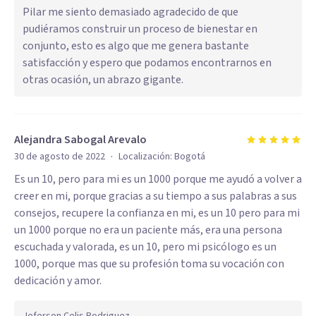
Pilar me siento demasiado agradecido de que
pudiéramos construir un proceso de bienestar en
conjunto, esto es algo que me genera bastante
satisfacción y espero que podamos encontrarnos en
otras ocasión, un abrazo gigante.
Alejandra Sabogal Arevalo
·
30 de agosto de 2022
Localización:
Bogotá
Es un 10, pero para mi es un 1000 porque me ayudó a volver a
creer en mi, porque gracias a su tiempo a sus palabras a sus
consejos, recupere la confianza en mi, es un 10 pero para mi
un 1000 porque no era un paciente más, era una persona
escuchada y valorada, es un 10, pero mi psicólogo es un
1000, porque mas que su profesión toma su vocación con
dedicación y amor.