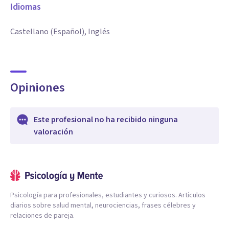
Idiomas
Castellano (Español), Inglés
Opiniones
Este profesional no ha recibido ninguna
valoración
Psicología para profesionales, estudiantes y curiosos. Artículos
diarios sobre salud mental, neurociencias, frases célebres y
relaciones de pareja.