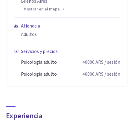
Buenos Aires
Mostrar en el mapa
Atiende a
Adultos
Servicios y precios
Psicología adulto
40000
ARS
/ sesión
Psicología adulto
40000
ARS
/ sesión
Experiencia