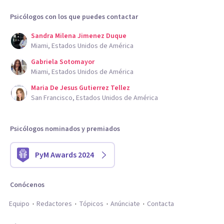
Psicólogos con los que puedes contactar
Sandra Milena Jimenez Duque
Miami, Estados Unidos de América
Gabriela Sotomayor
Miami, Estados Unidos de América
Maria De Jesus Gutierrez Tellez
San Francisco, Estados Unidos de América
Psicólogos nominados y premiados
PyM Awards 2024
Conócenos
Equipo
Redactores
Tópicos
Anúnciate
Contacta