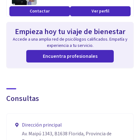
Contactar
Ver perfil
Empieza hoy tu viaje de bienestar
Accede a una amplia red de psicólogos calificados. Empatía y
experiencia a tu servicio.
Encuentra profesionales
Consultas
Dirección principal
Av. Maipú 1343, B1638 Florida, Provincia de