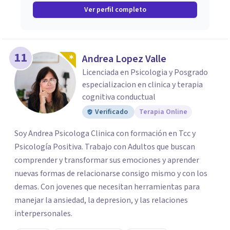
Ver perfil completo
11
Andrea Lopez Valle
Licenciada en Psicologia y Posgrado
especializacion en clinica y terapia
cognitiva conductual
Verificado
Terapia Online
Soy Andrea Psicologa Clinica con formación en Tcc y
Psicología Positiva. Trabajo con Adultos que buscan
comprender y transformar sus emociones y aprender
nuevas formas de relacionarse consigo mismo y con los
demas. Con jovenes que necesitan herramientas para
manejar la ansiedad, la depresion, y las relaciones
interpersonales.