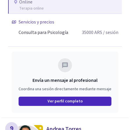
Online
Terapia online
Servicios y precios
Consulta para Psicología
35000
ARS
/ sesión
Envía un mensaje al profesional
Coordina una sesión directamente mediante mensaje
Ver perfil completo
9
Andrea Torres