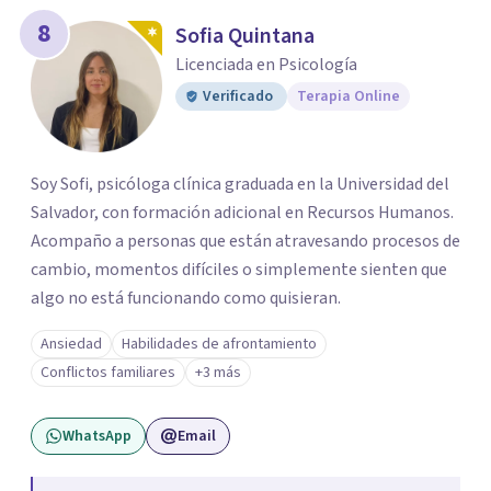
8
Sofia Quintana
Licenciada en Psicología
Verificado
Terapia Online
Soy Sofi, psicóloga clínica graduada en la Universidad del
Salvador, con formación adicional en Recursos Humanos.
Acompaño a personas que están atravesando procesos de
cambio, momentos difíciles o simplemente sienten que
algo no está funcionando como quisieran.
Ansiedad
Habilidades de afrontamiento
Conflictos familiares
+3 más
WhatsApp
Email