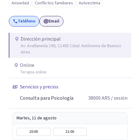
Ansiedad
Conflictos familiares
Autoestima
Teléfono
Email
Dirección principal
Av. Avellaneda 190, C1405 Cdad. Autónoma de Buenos
Aires
Online
Terapia online
Servicios y precios
Consulta para Psicología
38000
ARS
/ sesión
Martes, 11 de agosto
20:00
21:00