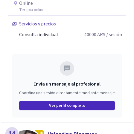
Online
Terapia online
Servicios y precios
Consulta individual
40000
ARS
/ sesión
Envía un mensaje al profesional
Coordina una sesión directamente mediante mensaje
Ver perfil completo
14