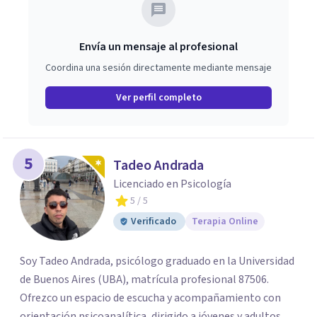
Envía un mensaje al profesional
Coordina una sesión directamente mediante mensaje
Ver perfil completo
5
Tadeo Andrada
Licenciado en Psicología
5
/ 5
Verificado
Terapia Online
Soy Tadeo Andrada, psicólogo graduado en la Universidad
de Buenos Aires (UBA), matrícula profesional 87506.
Ofrezco un espacio de escucha y acompañamiento con
orientación psicoanalítica, dirigido a jóvenes y adultos