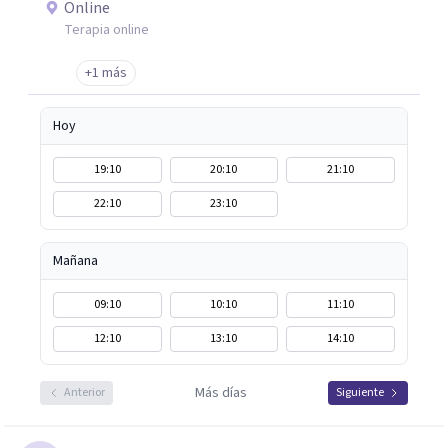
Online
Terapia online
+1 más
Hoy
19:10
20:10
21:10
22:10
23:10
Mañana
09:10
10:10
11:10
12:10
13:10
14:10
Más días
Anterior
Siguiente