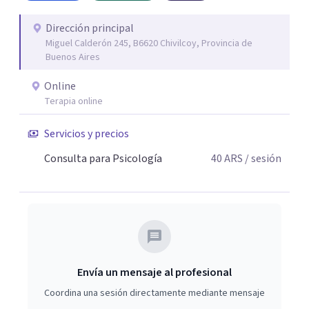
escucha y orientación profesional.
Dirección principal
Miguel Calderón 245, B6620 Chivilcoy, Provincia de
Buenos Aires
Online
Terapia online
Servicios y precios
Consulta para Psicología
40
ARS
/ sesión
Envía un mensaje al profesional
Coordina una sesión directamente mediante mensaje