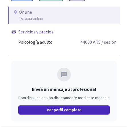
Online
Terapia online
Servicios y precios
Psicología adulto
44000
ARS
/ sesión
Envía un mensaje al profesional
Coordina una sesión directamente mediante mensaje
Ver perfil completo