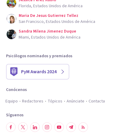
Jessica Perez Rubio
Florida, Estados Unidos de América
Maria De Jesus Gutierrez Tellez
San Francisco, Estados Unidos de América
Sandra Milena Jimenez Duque
Miami, Estados Unidos de América
Psicólogos nominados y premiados
PyM Awards 2024
Conócenos
Equipo
Redactores
Tópicos
Anúnciate
Contacta
Síguenos