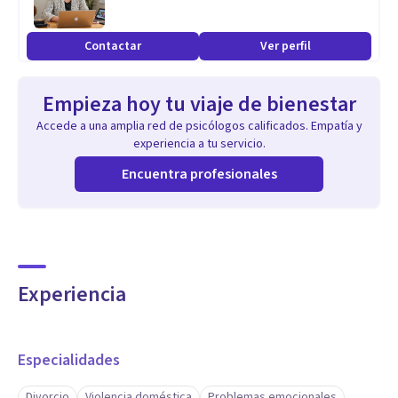
Contactar
Ver perfil
Empieza hoy tu viaje de bienestar
Accede a una amplia red de psicólogos calificados. Empatía y
experiencia a tu servicio.
Encuentra profesionales
Experiencia
Especialidades
Divorcio
Violencia doméstica
Problemas emocionales