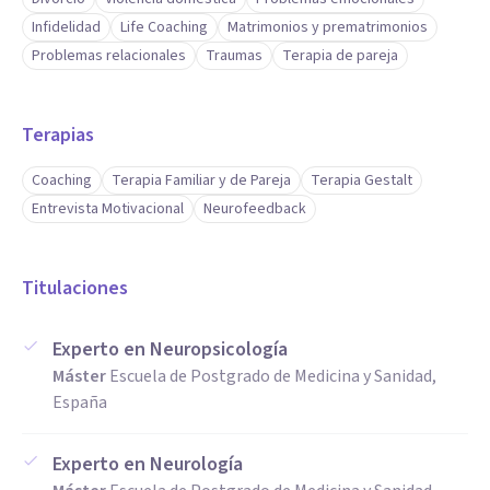
Infidelidad
Life Coaching
Matrimonios y prematrimonios
Problemas relacionales
Traumas
Terapia de pareja
Terapias
Coaching
Terapia Familiar y de Pareja
Terapia Gestalt
Entrevista Motivacional
Neurofeedback
Titulaciones
Experto en Neuropsicología
Máster
Escuela de Postgrado de Medicina y Sanidad,
España
Experto en Neurología