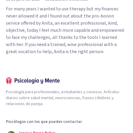
For many years I wanted to use therapy but my finances
never allowed it and I found out about the pro-bonon
service offered by Anita, an excellent professional, kind,
objective, today I feel much more capable and empowered
to face my challenges, all thanks to the tools I learned
with her. If you need a trained, wise professional with a
great vocation to help, Anita is the right person.
Psicología para profesionales, estudiantes y curiosos. Artículos
diarios sobre salud mental, neurociencias, frases célebres y
relaciones de pareja.
Psicólogos con los que puedes contactar