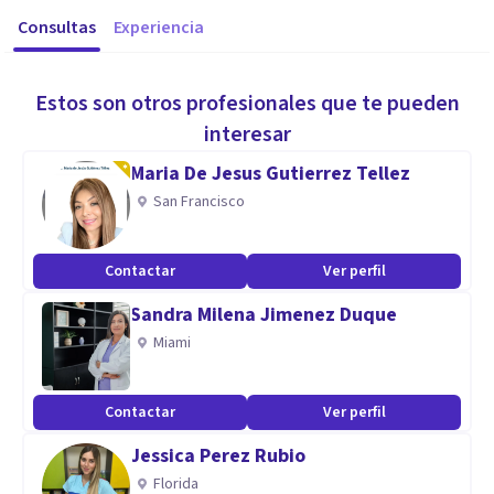
Consultas
Experiencia
Estos son otros profesionales que te pueden
interesar
Maria De Jesus Gutierrez Tellez
San Francisco
Contactar
Ver perfil
Sandra Milena Jimenez Duque
Miami
Contactar
Ver perfil
Jessica Perez Rubio
Florida