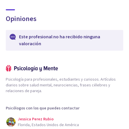
Opiniones
Este profesional no ha recibido ninguna
valoración
Psicología para profesionales, estudiantes y curiosos. Artículos
diarios sobre salud mental, neurociencias, frases célebres y
relaciones de pareja.
Psicólogos con los que puedes contactar
Jessica Perez Rubio
Florida, Estados Unidos de América