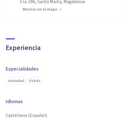
Cra. 19b, Santa Marta, Magdalena
Mostrar en el mapa
Experiencia
Especialidades
Ansiedad
Estrés
Idiomas
Castellano (Español)