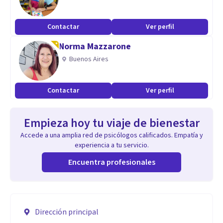
Contactar
Ver perfil
Norma Mazzarone
Buenos Aires
Contactar
Ver perfil
Empieza hoy tu viaje de bienestar
Accede a una amplia red de psicólogos calificados. Empatía y
experiencia a tu servicio.
Encuentra profesionales
Dirección principal