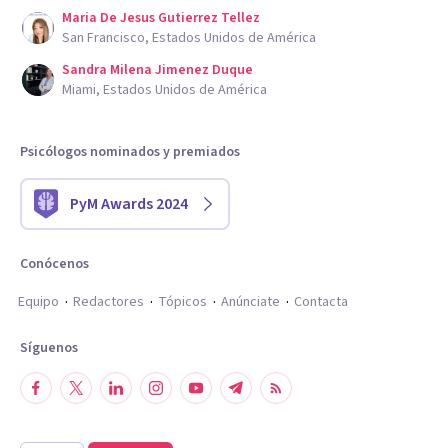
Maria De Jesus Gutierrez Tellez
San Francisco, Estados Unidos de América
Sandra Milena Jimenez Duque
Miami, Estados Unidos de América
Psicólogos nominados y premiados
PyM Awards 2024
Conócenos
Equipo
Redactores
Tópicos
Anúnciate
Contacta
Síguenos