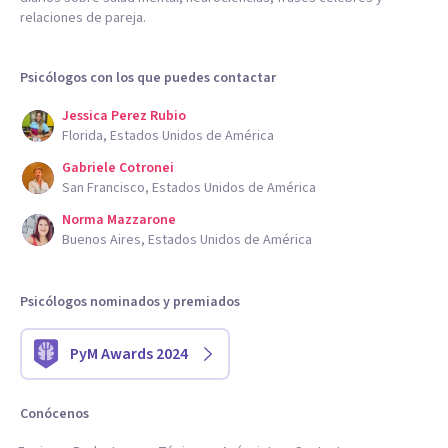
relaciones de pareja.
Psicólogos con los que puedes contactar
Jessica Perez Rubio
Florida, Estados Unidos de América
Gabriele Cotronei
San Francisco, Estados Unidos de América
Norma Mazzarone
Buenos Aires, Estados Unidos de América
Psicólogos nominados y premiados
PyM Awards 2024
Conócenos