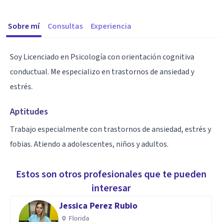
Sobre mí
Consultas
Experiencia
Soy Licenciado en Psicología con orientación cognitiva
conductual. Me especializo en trastornos de ansiedad y
estrés.
Aptitudes
Trabajo especialmente con trastornos de ansiedad, estrés y
fobias. Atiendo a adolescentes, niños y adultos.
Estos son otros profesionales que te pueden
interesar
Jessica Perez Rubio
Florida