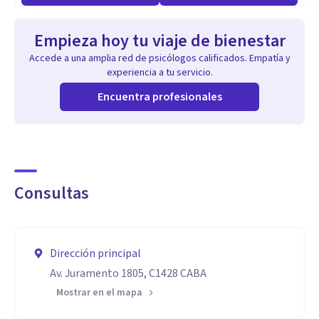
Empieza hoy tu viaje de bienestar
Accede a una amplia red de psicólogos calificados. Empatía y
experiencia a tu servicio.
Encuentra profesionales
Consultas
Dirección principal
Av. Juramento 1805, C1428 CABA
Mostrar en el mapa