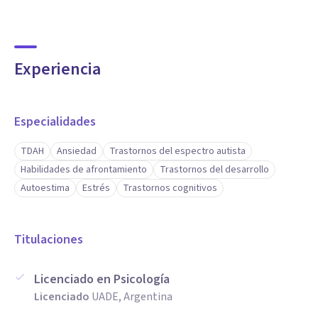
Experiencia
Especialidades
TDAH
Ansiedad
Trastornos del espectro autista
Habilidades de afrontamiento
Trastornos del desarrollo
Autoestima
Estrés
Trastornos cognitivos
Titulaciones
Licenciado en Psicología
Licenciado
UADE, Argentina