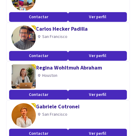
Contactar
Ver perfil
Carlos Hecker Padilla
San Francisco
Contactar
Ver perfil
Regina Wohltmuh Abraham
Houston
Contactar
Ver perfil
Gabriele Cotronei
San Francisco
Contactar
Ver perfil