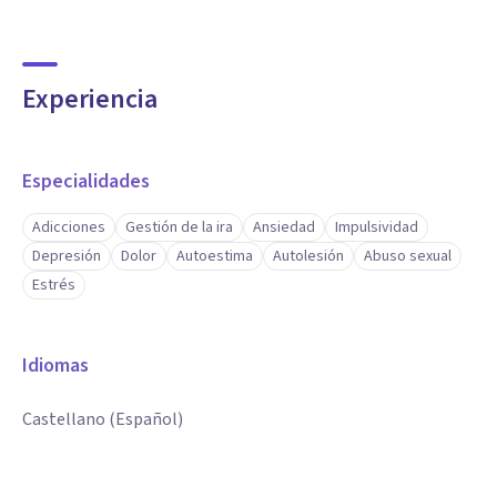
Experiencia
Especialidades
Adicciones
Gestión de la ira
Ansiedad
Impulsividad
Depresión
Dolor
Autoestima
Autolesión
Abuso sexual
Estrés
Idiomas
Castellano (Español)