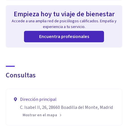
Empieza hoy tu viaje de bienestar
Accede a una amplia red de psicólogos calificados. Empatía y
experiencia a tu servicio.
Encuentra profesionales
Consultas
Dirección principal
C. Isabel II, 26, 28660 Boadilla del Monte, Madrid
Mostrar en el mapa