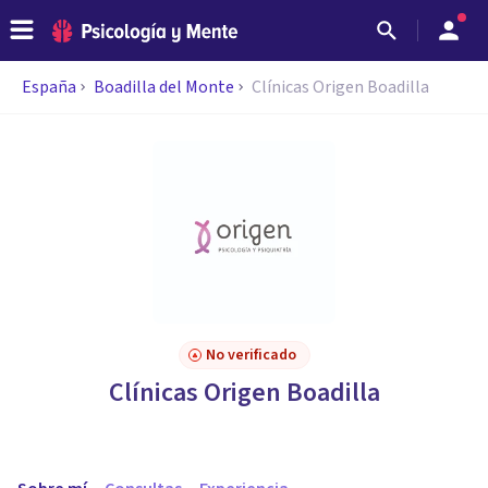
España
Boadilla del Monte
Clínicas Origen Boadilla
No verificado
Clínicas Origen Boadilla