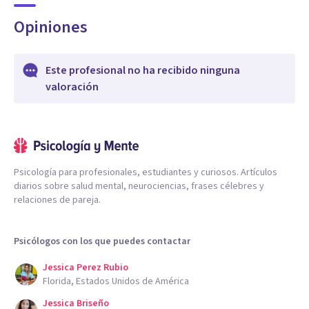
Opiniones
Este profesional no ha recibido ninguna
valoración
Psicología para profesionales, estudiantes y curiosos. Artículos
diarios sobre salud mental, neurociencias, frases célebres y
relaciones de pareja.
Psicólogos con los que puedes contactar
Jessica Perez Rubio
Florida, Estados Unidos de América
Jessica Briseño