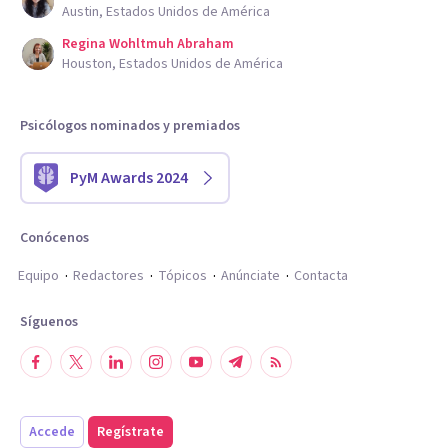
Austin, Estados Unidos de América
Regina Wohltmuh Abraham
Houston, Estados Unidos de América
Psicólogos nominados y premiados
PyM Awards 2024
Conócenos
Equipo
Redactores
Tópicos
Anúnciate
Contacta
Síguenos
Accede
Regístrate