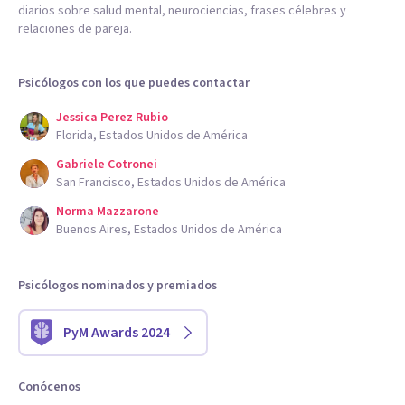
diarios sobre salud mental, neurociencias, frases célebres y
relaciones de pareja.
Psicólogos con los que puedes contactar
Jessica Perez Rubio
Florida, Estados Unidos de América
Gabriele Cotronei
San Francisco, Estados Unidos de América
Norma Mazzarone
Buenos Aires, Estados Unidos de América
Psicólogos nominados y premiados
PyM Awards 2024
Conócenos