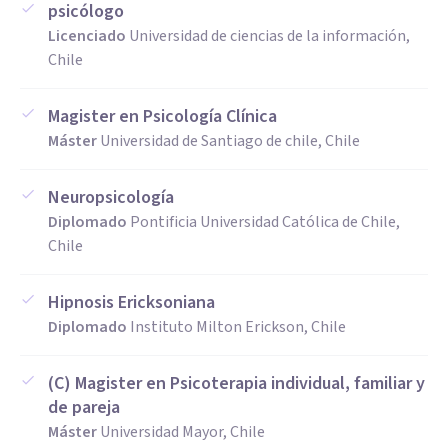
psicólogo
Licenciado
Universidad de ciencias de la información,
Chile
Magister en Psicología Clínica
Máster
Universidad de Santiago de chile, Chile
Neuropsicología
Diplomado
Pontificia Universidad Católica de Chile,
Chile
Hipnosis Ericksoniana
Diplomado
Instituto Milton Erickson, Chile
(C) Magister en Psicoterapia individual, familiar y
de pareja
Máster
Universidad Mayor, Chile