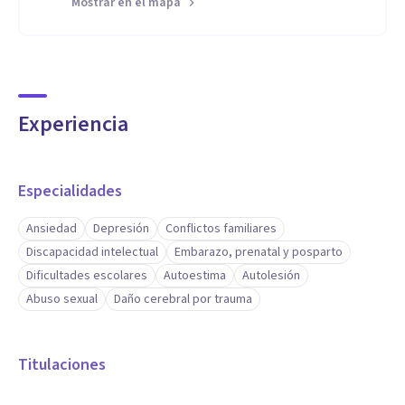
Mostrar en el mapa
Experiencia
Especialidades
Ansiedad
Depresión
Conflictos familiares
Discapacidad intelectual
Embarazo, prenatal y posparto
Dificultades escolares
Autoestima
Autolesión
Abuso sexual
Daño cerebral por trauma
Titulaciones