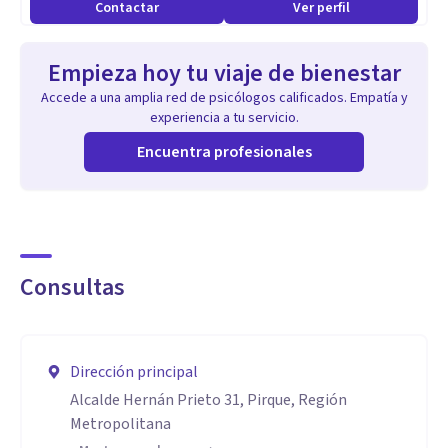
Contactar
Ver perfil
Empieza hoy tu viaje de bienestar
Accede a una amplia red de psicólogos calificados. Empatía y
experiencia a tu servicio.
Encuentra profesionales
Consultas
Dirección principal
Alcalde Hernán Prieto 31, Pirque, Región
Metropolitana