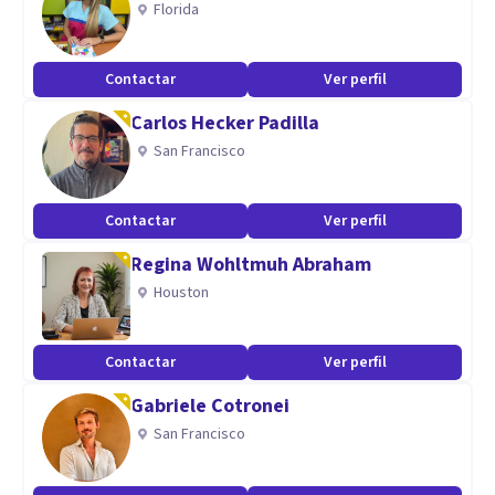
Florida
Contactar
Ver perfil
Carlos Hecker Padilla
San Francisco
Contactar
Ver perfil
Regina Wohltmuh Abraham
Houston
Contactar
Ver perfil
Gabriele Cotronei
San Francisco