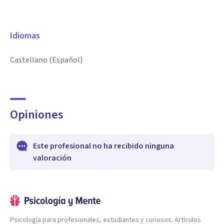
Idiomas
Castellano (Español)
Opiniones
Este profesional no ha recibido ninguna
valoración
Psicología para profesionales, estudiantes y curiosos. Artículos